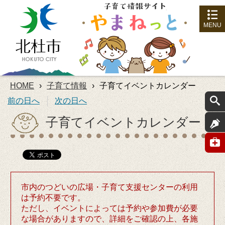
MENU
HOME
›
子育て情報
›
子育てイベントカレンダー
前の日へ
次の日へ
子育てイベントカレンダー
市内のつどいの広場・子育て支援センターの利用
は予約不要です。
ただし、イベントによっては予約や参加費が必要
な場合がありますので、詳細をご確認の上、各施