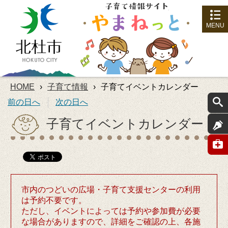
MENU
HOME
›
子育て情報
›
子育てイベントカレンダー
前の日へ
次の日へ
子育てイベントカレンダー
市内のつどいの広場・子育て支援センターの利用
は予約不要です。
ただし、イベントによっては予約や参加費が必要
な場合がありますので、詳細をご確認の上、各施