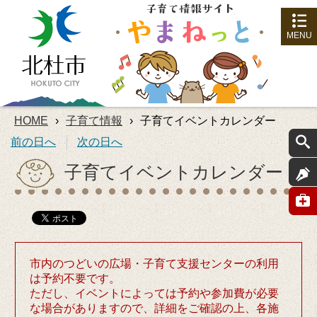
MENU
HOME
›
子育て情報
›
子育てイベントカレンダー
前の日へ
次の日へ
子育てイベントカレンダー
市内のつどいの広場・子育て支援センターの利用
は予約不要です。
ただし、イベントによっては予約や参加費が必要
な場合がありますので、詳細をご確認の上、各施