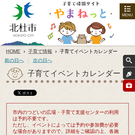
MENU
HOME
›
子育て情報
›
子育てイベントカレンダー
前の日へ
次の日へ
子育てイベントカレンダー
市内のつどいの広場・子育て支援センターの利用
は予約不要です。
ただし、イベントによっては予約や参加費が必要
な場合がありますので、詳細をご確認の上、各施