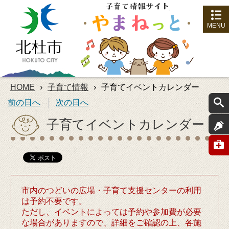
MENU
HOME
›
子育て情報
›
子育てイベントカレンダー
前の日へ
次の日へ
子育てイベントカレンダー
市内のつどいの広場・子育て支援センターの利用
は予約不要です。
ただし、イベントによっては予約や参加費が必要
な場合がありますので、詳細をご確認の上、各施