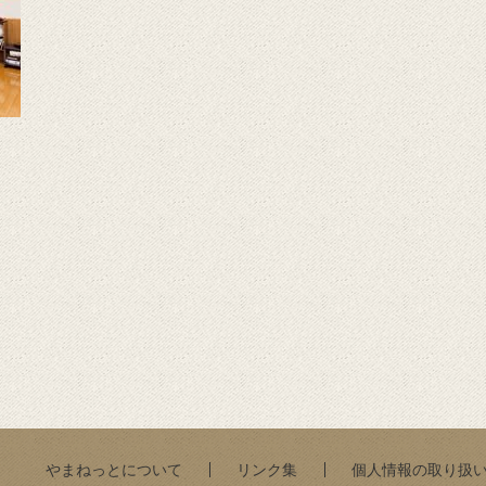
やまねっとについて
リンク集
個人情報の取り扱