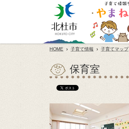
HOME
›
子育て情報
›
子育てマップ
保育室