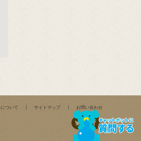
いについて
サイトマップ
お問い合わせ