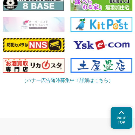
（バナー広告随時募集中！詳細はこちら）
PAGE
TOP