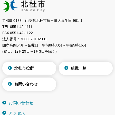
〒408-0188 山梨県北杜市須玉町大豆生田 961-1
TEL.
0551-42-1111
FAX.
0551-42-1122
法人番号：
7000020192091
開庁時間／月～金曜日
午前8時30分～午後5時15分
(祝日、12月29日～1月3日を除く)
北杜市役所
組織一覧
お問い合わせ
お問い合わせ
アクセス