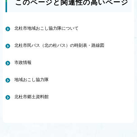
このページと関連性の高いページ
北杜市地域おこし協力隊について
北杜市民バス（北の杜バス）の時刻表・路線図
市政情報
地域おこし協力隊
北杜市郷土資料館