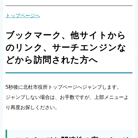
トップページへ
ブックマーク、他サイトから
のリンク、サーチエンジンな
どから訪問された方へ
5秒後に北杜市役所トップページへジャンプします。
ジャンプしない場合は、お手数ですが、上部メニューよ
り再度お探しください。