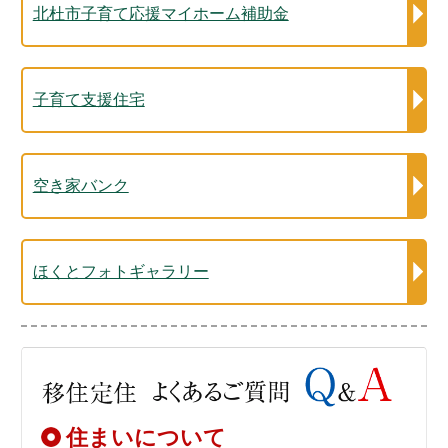
北杜市子育て応援マイホーム補助金
子育て支援住宅
空き家バンク
ほくとフォトギャラリー
住まいについて