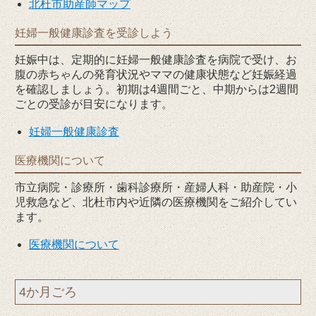
北杜市助産師マップ
妊婦一般健康診査を受診しよう
妊娠中は、定期的に妊婦一般健康診査を病院で受け、お
腹の赤ちゃんの発育状況やママの健康状態など妊娠経過
を確認しましょう。初期は4週間ごと、中期からは2週間
ごとの受診が目安になります。
妊婦一般健康診査
医療機関について
市立病院・診療所・歯科診療所・産婦人科・助産院・小
児救急など、北杜市内や近隣の医療機関をご紹介してい
ます。
医療機関について
4か月ごろ