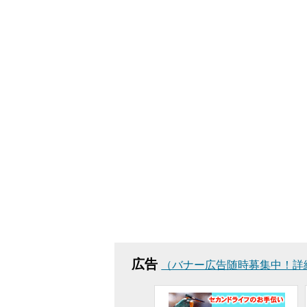
広告
（バナー広告随時募集中！詳