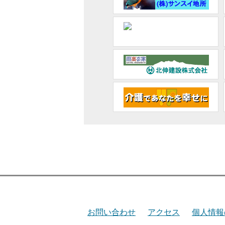
お問い合わせ
アクセス
個人情報