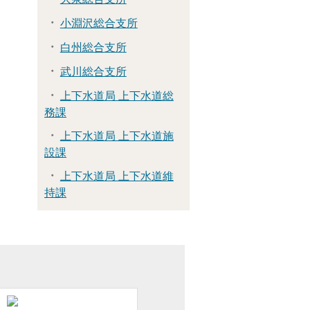
小淵沢総合支所
白州総合支所
武川総合支所
上下水道局 上下水道総
務課
上下水道局 上下水道施
設課
上下水道局 上下水道維
持課