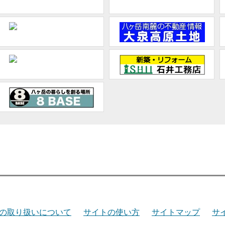
の取り扱いについて
サイトの使い方
サイトマップ
サ