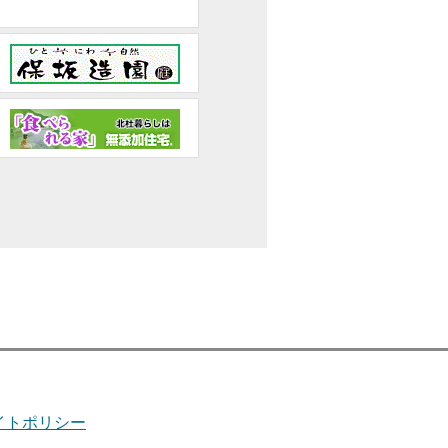
イトポリシー