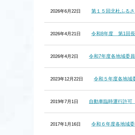
2026年6月22日
第１５回北杜ふるさ
2026年4月21日
令和8年度 第1回
2026年4月2日
令和7年度各地域委
2023年12月22日
令和５年度各地域
2019年7月1日
自動車臨時運行許可
2017年1月16日
令和６年度各地域委