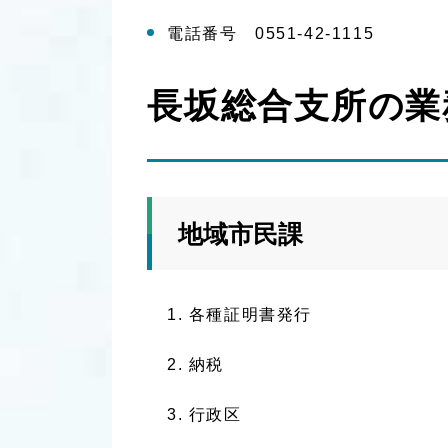
電話番号 0551-42-1115
長坂総合支所の業
地域市民課
各種証明書発行
納税
行政区