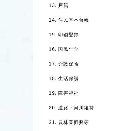
戸籍
住民基本台帳
印鑑登録
国民年金
介護保険
生活保護
障害福祉
道路・河川維持
農林業振興等