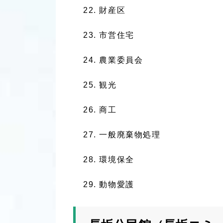
財産区
市営住宅
農業委員会
観光
商工
一般廃棄物処理
環境保全
動物愛護