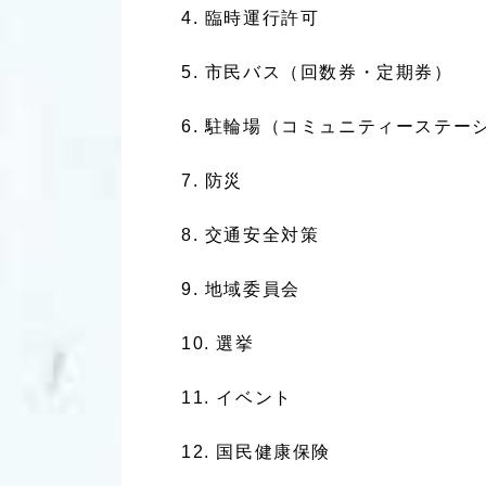
臨時運行許可
市民バス（回数券・定期券）
駐輪場（コミュニティーステー
防災
交通安全対策
地域委員会
選挙
イベント
国民健康保険