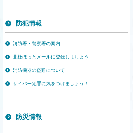
防犯情報
消防署・警察署の案内
北杜ほっとメールに登録しましょう
消防機器の盗難について
サイバー犯罪に気をつけましょう！
防災情報