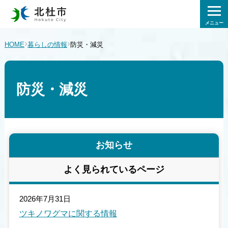
メニュー
›
›
HOME
暮らしの情報
防災・減災
防災・減災
お知らせ
よく見られているページ
2026年7月31日
ツキノワグマに関する情報