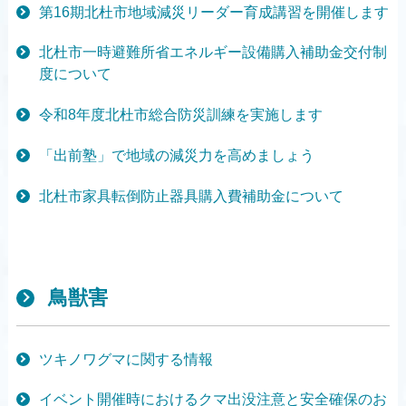
第16期北杜市地域減災リーダー育成講習を開催します
北杜市一時避難所省エネルギー設備購入補助金交付制
度について
令和8年度北杜市総合防災訓練を実施します
「出前塾」で地域の減災力を高めましょう
北杜市家具転倒防止器具購入費補助金について
鳥獣害
ツキノワグマに関する情報
イベント開催時におけるクマ出没注意と安全確保のお