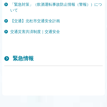
「緊急対策」（飲酒運転事故防止情報（警報））につ
いて
【交通】北杜市交通安全計画
交通災害共済制度｜交通安全
緊急情報