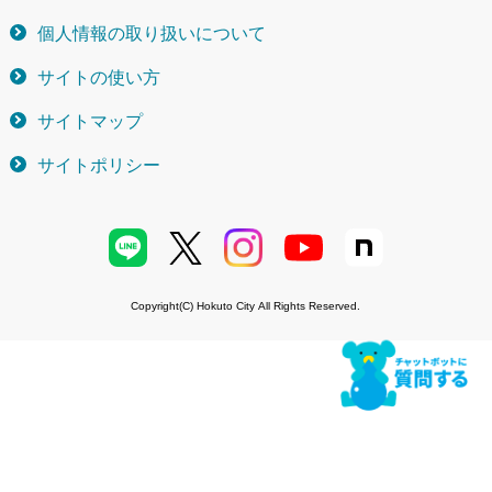
個人情報の取り扱いについて
サイトの使い方
サイトマップ
サイトポリシー
Copyright(C) Hokuto City All Rights Reserved.