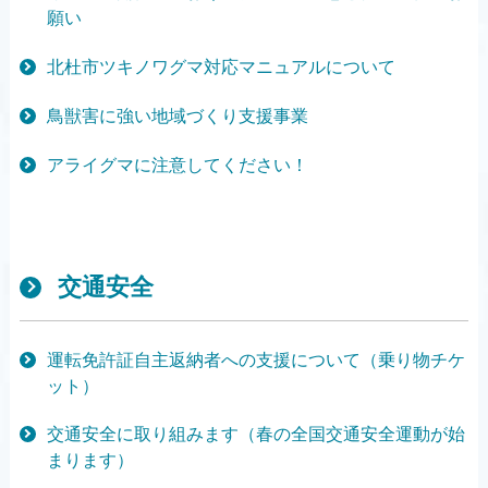
願い
北杜市ツキノワグマ対応マニュアルについて
鳥獣害に強い地域づくり支援事業
アライグマに注意してください！
交通安全
運転免許証自主返納者への支援について（乗り物チケ
ット）
交通安全に取り組みます（春の全国交通安全運動が始
まります）