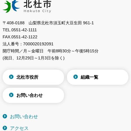
〒408-0188 山梨県北杜市須玉町大豆生田 961-1
TEL.
0551-42-1111
FAX.
0551-42-1122
法人番号：
7000020192091
開庁時間／月～金曜日
午前8時30分～午後5時15分
(祝日、12月29日～1月3日を除く)
北杜市役所
組織一覧
お問い合わせ
お問い合わせ
アクセス