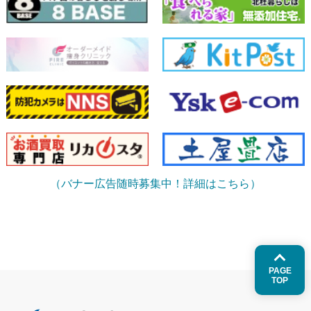
（バナー広告随時募集中！詳細はこちら）
PAGE
TOP