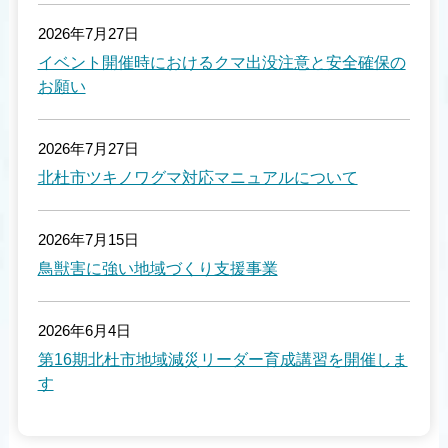
2026年7月27日
イベント開催時におけるクマ出没注意と安全確保の
お願い
2026年7月27日
北杜市ツキノワグマ対応マニュアルについて
2026年7月15日
鳥獣害に強い地域づくり支援事業
2026年6月4日
第16期北杜市地域減災リーダー育成講習を開催しま
す