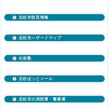
北杜市防災情報
北杜市ハザードマップ
出前塾
北杜ほっとメール
北杜市の消防署・警察署