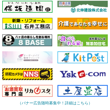
（バナー広告随時募集中！詳細はこちら）