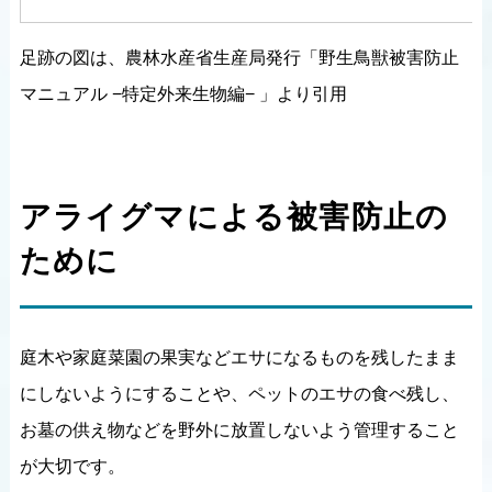
足跡の図は、農林水産省生産局発行「野生鳥獣被害防止
マニュアル −特定外来生物編− 」より引用
アライグマによる被害防止の
ために
庭木や家庭菜園の果実などエサになるものを残したまま
にしないようにすることや、ペットのエサの食べ残し、
お墓の供え物などを野外に放置しないよう管理すること
が大切です。