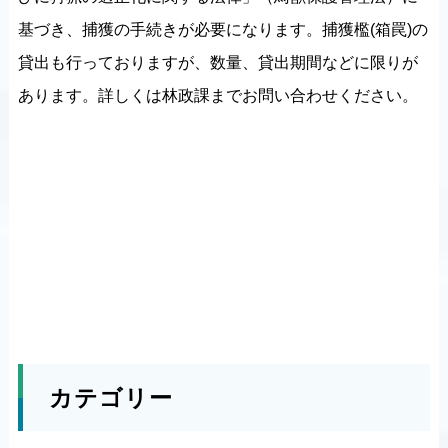
基づき、捕獲の手続きが必要になります。捕獲檻(箱罠)の
貸出も行っておりますが、数量、貸出期間などに限りが
あります。詳しくは林政課までお問い合わせください。
カテゴリー