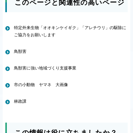
このページと関連性の高いページ
特定外来生物「オオキンケイギク」「アレチウリ」の駆除に
ご協力をお願いします
鳥獣害
鳥獣害に強い地域づくり支援事業
市の小動物 ヤマネ 大画像
林政課
この情報は役に立ちましたか？