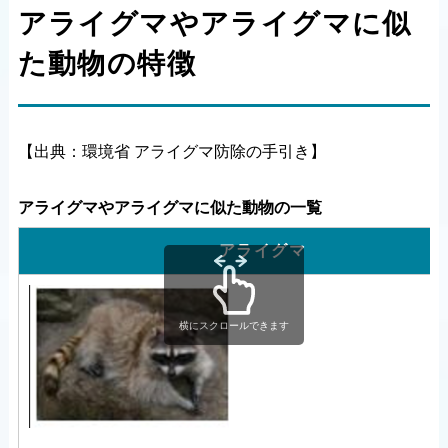
アライグマやアライグマに似
た動物の特徴
【出典：環境省 アライグマ防除の手引き】
アライグマやアライグマに似た動物の一覧
アライグマ
横にスクロールできます