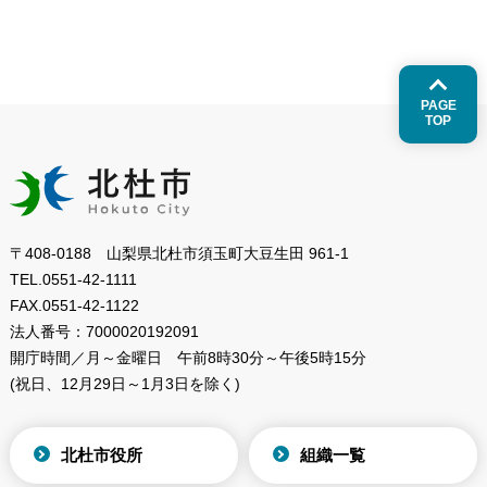
PAGE
TOP
〒408-0188 山梨県北杜市須玉町大豆生田 961-1
TEL.
0551-42-1111
FAX.
0551-42-1122
法人番号：
7000020192091
開庁時間／月～金曜日
午前8時30分～午後5時15分
(祝日、12月29日～1月3日を除く)
北杜市役所
組織一覧