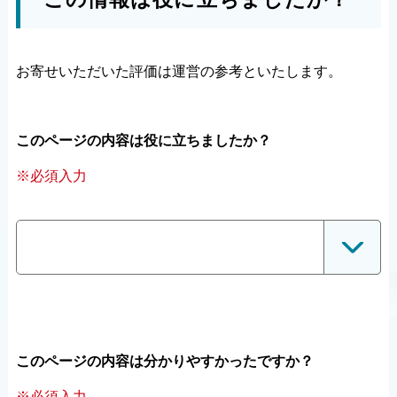
お寄せいただいた評価は運営の参考といたします。
このページの内容は役に立ちましたか？
※必須入力
このページの内容は分かりやすかったですか？
※必須入力