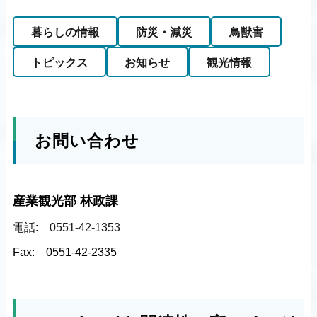
暮らしの情報
防災・減災
鳥獣害
トピックス
お知らせ
観光情報
お問い合わせ
産業観光部 林政課
電話:
0551-42-1353
Fax:
0551-42-2335