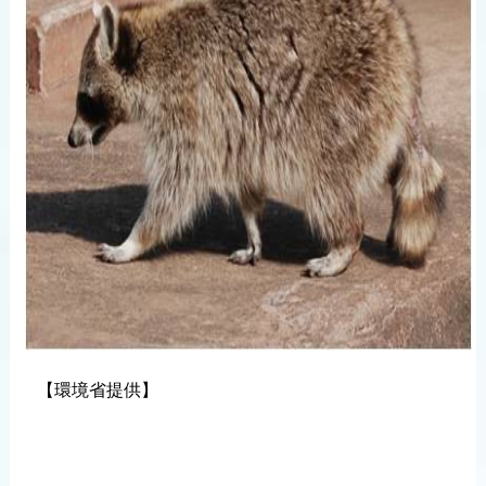
【環境省提供】