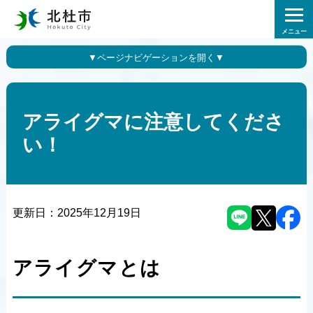
メニュー
アライグマに注意してくださ
い！
更新日：
2025年12月19日
アライグマとは