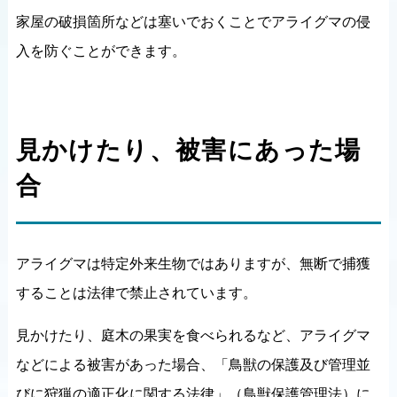
家屋の破損箇所などは塞いでおくことでアライグマの侵
入を防ぐことができます。
見かけたり、被害にあった場
合
アライグマは特定外来生物ではありますが、無断で捕獲
することは法律で禁止されています。
見かけたり、庭木の果実を食べられるなど、アライグマ
などによる被害があった場合、「鳥獣の保護及び管理並
びに狩猟の適正化に関する法律」（鳥獣保護管理法）に