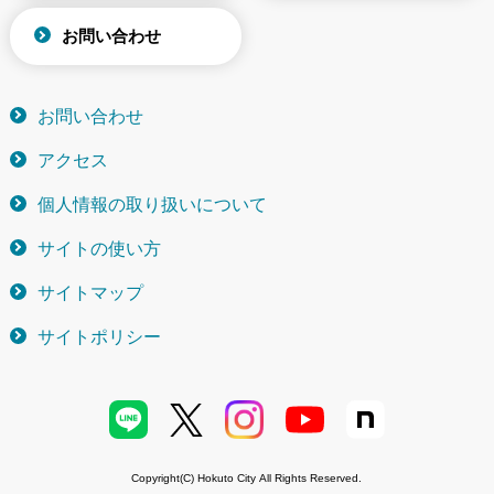
お問い合わせ
お問い合わせ
アクセス
個人情報の取り扱いについて
サイトの使い方
サイトマップ
サイトポリシー
Copyright(C) Hokuto City All Rights Reserved.