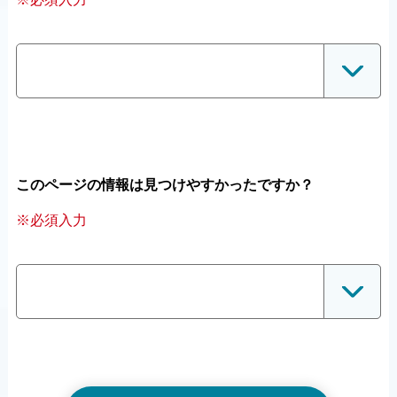
このページの情報は見つけやすかったですか？
※必須入力