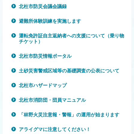
北杜市防災会議会議録
避難所体験訓練を実施します
運転免許証自主返納者への支援について（乗り物
チケット）
北杜市防災情報ポータル
土砂災害警戒区域等の基礎調査の公表について
北杜市ハザードマップ
北杜市消防団・団員マニュアル
「林野火災注意報・警報」の運用が始まります
アライグマに注意してください！