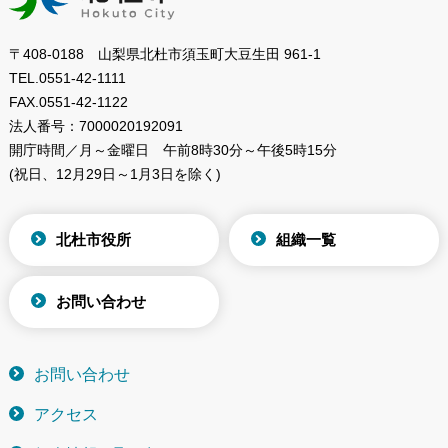
〒408-0188 山梨県北杜市須玉町大豆生田 961-1
TEL.
0551-42-1111
FAX.
0551-42-1122
法人番号：
7000020192091
開庁時間／月～金曜日
午前8時30分～午後5時15分
(祝日、12月29日～1月3日を除く)
北杜市役所
組織一覧
お問い合わせ
お問い合わせ
アクセス