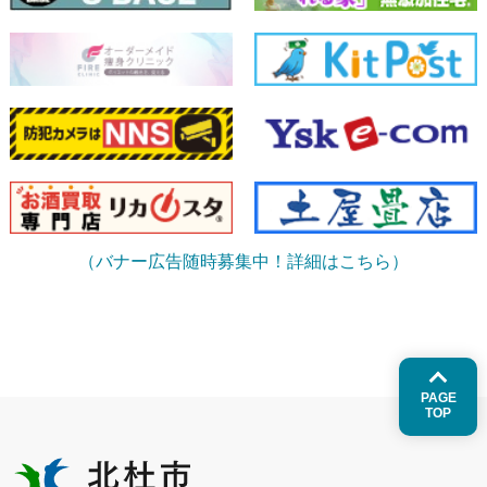
（バナー広告随時募集中！詳細はこちら）
PAGE
TOP