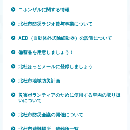
ニホンザルに関する情報
北杜市防災ラジオ貸与事業について
AED（自動体外式除細動器）の設置について
備蓄品を用意しましょう！
北杜ほっとメールに登録しましょう
北杜市地域防災計画
災害ボランティアのために使用する車両の取り扱
いについて
北杜市防災会議の開催について
北杜市避難場所、避難所一覧