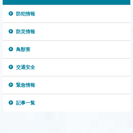
防犯情報
防災情報
鳥獣害
交通安全
緊急情報
記事一覧