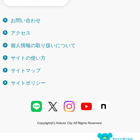
お問い合わせ
アクセス
個人情報の取り扱いについて
サイトの使い方
サイトマップ
サイトポリシー
Copyright(C) Hokuto City All Rights Reserved.