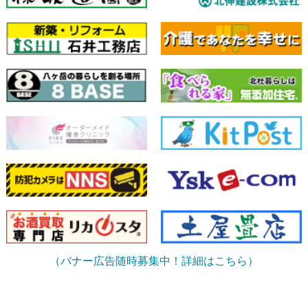
（バナー広告随時募集中！詳細はこちら）