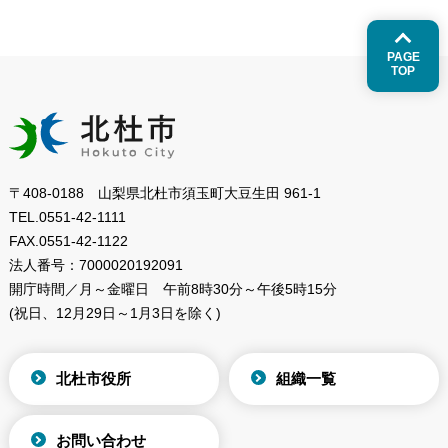
PAGE
TOP
〒408-0188 山梨県北杜市須玉町大豆生田 961-1
TEL.
0551-42-1111
FAX.
0551-42-1122
法人番号：
7000020192091
開庁時間／月～金曜日
午前8時30分～午後5時15分
(祝日、12月29日～1月3日を除く)
北杜市役所
組織一覧
お問い合わせ