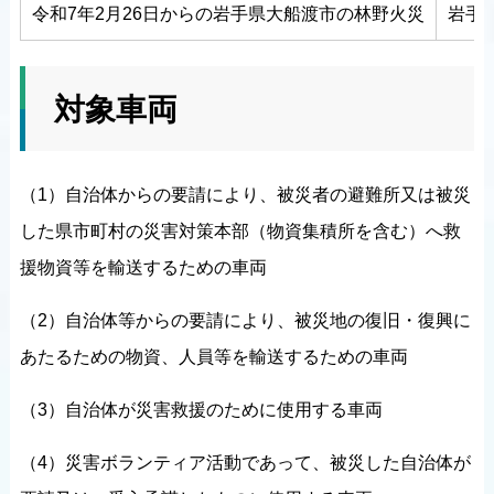
令和7年2月26日からの岩手県大船渡市の林野火災
岩手
対象車両
（1）自治体からの要請により、被災者の避難所又は被災
した県市町村の災害対策本部（物資集積所を含む）へ救
援物資等を輸送するための車両
（2）自治体等からの要請により、被災地の復旧・復興に
あたるための物資、人員等を輸送するための車両
（3）自治体が災害救援のために使用する車両
（4）災害ボランティア活動であって、被災した自治体が