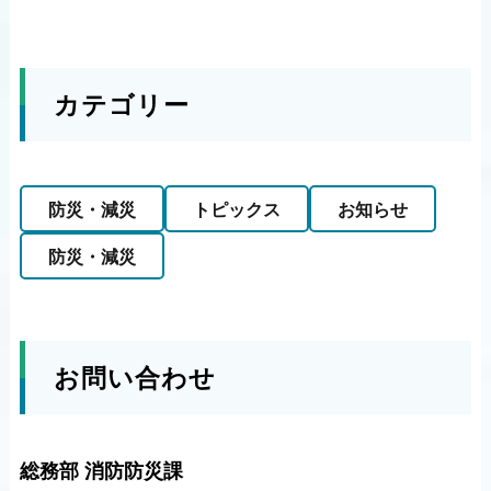
カテゴリー
防災・減災
トピックス
お知らせ
防災・減災
お問い合わせ
総務部 消防防災課