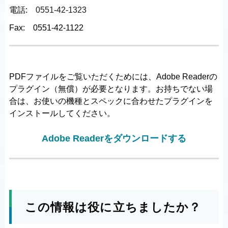
電話:
0551-42-1323
Fax:
0551-42-1122
PDFファイルをご覧いただくためには、Adobe Readerの
プラグイン（無償）が必要となります。お持ちでない場
合は、お使いの機種とスペックに合わせたプラグインを
インストールしてください。
Adobe Readerをダウンロードする
この情報は役に立ちましたか？