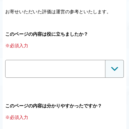
お寄せいただいた評価は運営の参考といたします。
このページの内容は役に立ちましたか？
※必須入力
このページの内容は分かりやすかったですか？
※必須入力