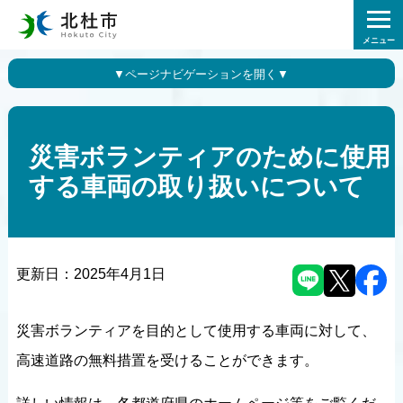
メニュー
災害ボランティアのために使用
する車両の取り扱いについて
更新日：
2025年4月1日
災害ボランティアを目的として使用する車両に対して、
高速道路の無料措置を受けることができます。