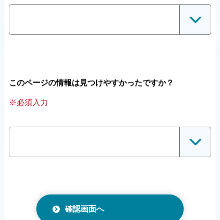
このページの情報は見つけやすかったですか？
※必須入力