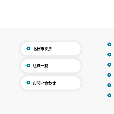
北杜市役所
組織一覧
お問い合わせ