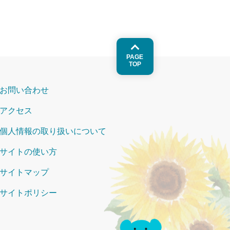
PAGE
TOP
お問い合わせ
アクセス
個人情報の取り扱いについて
サイトの使い方
サイトマップ
サイトポリシー