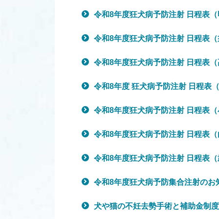
令和8年度狂犬病予防注射 日程表
令和8年度狂犬病予防注射 日程表
令和8年度狂犬病予防注射 日程表
令和8年度 狂犬病予防注射 日程表
令和8年度狂犬病予防注射 日程表
令和8年度狂犬病予防注射 日程表
令和8年度狂犬病予防注射 日程表
令和8年度狂犬病予防集合注射のお
犬や猫の不妊去勢手術と補助金制度