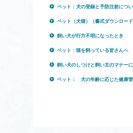
ペット：犬の登録と予防注射につい
ペット（犬猫）（書式ダウンロード
飼い犬が行方不明になったとき
ペット：猫を飼っている皆さんへ
飼い犬のしつけと飼い主のマナーに
ペット： 犬の年齢に応じた健康管