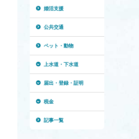
婚活支援
公共交通
ペット・動物
上水道・下水道
届出・登録・証明
税金
記事一覧