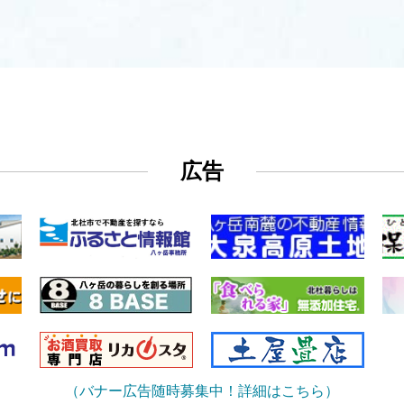
広告
（バナー広告随時募集中！詳細はこちら）