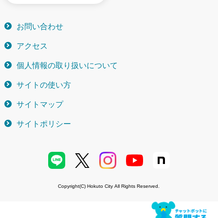
お問い合わせ
アクセス
個人情報の取り扱いについて
サイトの使い方
サイトマップ
サイトポリシー
Copyright(C) Hokuto City All Rights Reserved.