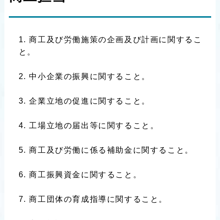
商工及び労働施策の企画及び計画に関するこ
と。
中小企業の振興に関すること。
企業立地の促進に関すること。
工場立地の届出等に関すること。
商工及び労働に係る補助金に関すること。
商工振興資金に関すること。
商工団体の育成指導に関すること。