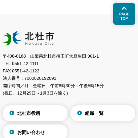
PAGE
TOP
〒408-0188 山梨県北杜市須玉町大豆生田 961-1
TEL.
0551-42-1111
FAX.
0551-42-1122
法人番号：
7000020192091
開庁時間／月～金曜日
午前8時30分～午後5時15分
(祝日、12月29日～1月3日を除く)
北杜市役所
組織一覧
お問い合わせ