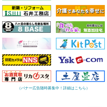
（バナー広告随時募集中！詳細はこちら）