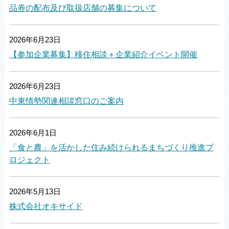
品券の配布及び取扱店舗の募集について
2026年6月23日
【参加企業募集】移住相談＋企業紹介イベント開催
2026年6月23日
中東情勢関連相談窓口のご案内
2026年6月1日
「食と農」を活かした住み続けられるまちづくり推進プ
ロジェクト
2026年5月13日
株式会社オキサイド