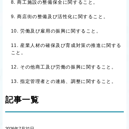
商工施設の整備保全に関すること。
商店街の整備及び活性化に関すること。
労働及び雇用の振興に関すること。
産業人材の確保及び育成対策の推進に関する
こと。
その他商工及び労働の振興に関すること。
指定管理者との連絡、調整に関すること。
記事一覧
2026年7月31日