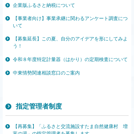
企業版ふるさと納税について
【事業者向け】事業承継に関わるアンケート調査につ
いて
【募集延長】この夏、自分のアイデアを形にしてみよ
う！
令和８年度特定計量器（はかり）の定期検査について
中東情勢関連相談窓口のご案内
指定管理者制度
【再募集】「ふるさと交流施設すたま自然健康村 増
富の湯」の指定管理者を募集します