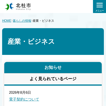
メニュー
›
›
HOME
暮らしの情報
産業・ビジネス
産業・ビジネス
お知らせ
よく見られているページ
2026年8月6日
電子契約について