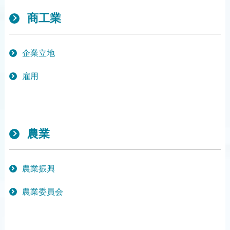
商工業
企業立地
雇用
農業
農業振興
農業委員会