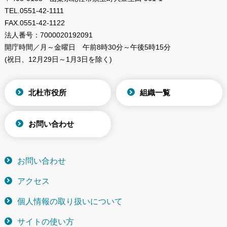
TEL.
0551-42-1111
FAX.
0551-42-1122
法人番号：
7000020192091
開庁時間／月～金曜日
午前8時30分～午後5時15分
(祝日、12月29日～1月3日を除く)
北杜市役所
組織一覧
お問い合わせ
お問い合わせ
アクセス
個人情報の取り扱いについて
サイトの使い方