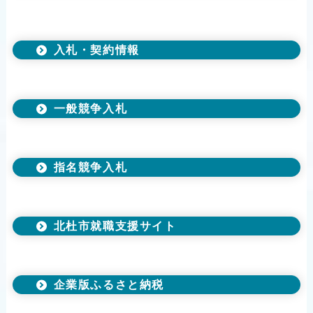
入札・契約情報
一般競争入札
指名競争入札
北杜市就職支援サイト
企業版ふるさと納税