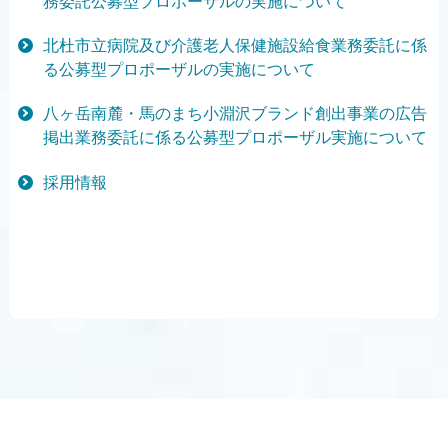
務委託公募型プロポーザルの実施について
北杜市立病院及び介護老人保健施設給食業務委託に係
る公募型プロポーザルの実施について
八ヶ岳南麓・馬のまち小淵沢ブランド創出事業の広告
掲出業務委託に係る公募型プロポーザル実施について
採用情報