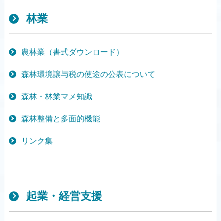
林業
農林業（書式ダウンロード）
森林環境譲与税の使途の公表について
森林・林業マメ知識
森林整備と多面的機能
リンク集
起業・経営支援