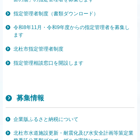
指定管理者制度（書類ダウンロード）
令和8年11月・令和9年度からの指定管理者を募集し
ます
北杜市指定管理者制度
指定管理相談窓口を開設します
募集情報
企業版ふるさと納税について
北杜市水道施設更新・耐震化及び水安全計画等策定業