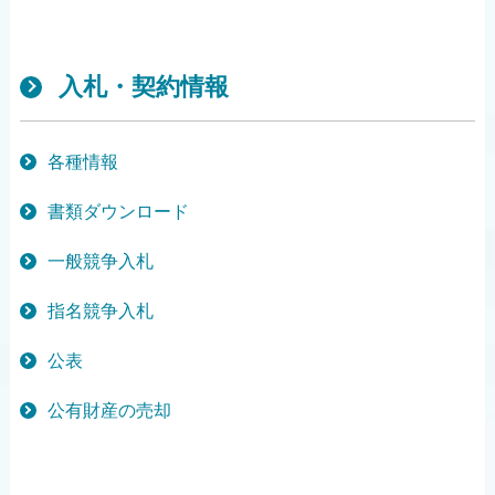
入札・契約情報
各種情報
書類ダウンロード
一般競争入札
指名競争入札
公表
公有財産の売却