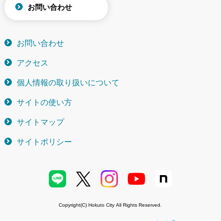
お問い合わせ
お問い合わせ
アクセス
個人情報の取り扱いについて
サイトの使い方
サイトマップ
サイトポリシー
Copyright(C) Hokuto City All Rights Reserved.