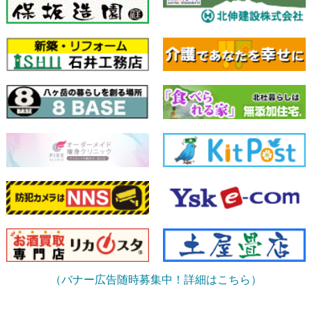
（バナー広告随時募集中！詳細はこちら）