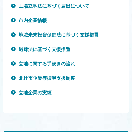
工場立地法に基づく届出について
市内企業情報
地域未来投資促進法に基づく支援措置
過疎法に基づく支援措置
立地に関す­る手続きの­流れ
北杜市企業等振興支援制度
立地企業の実績