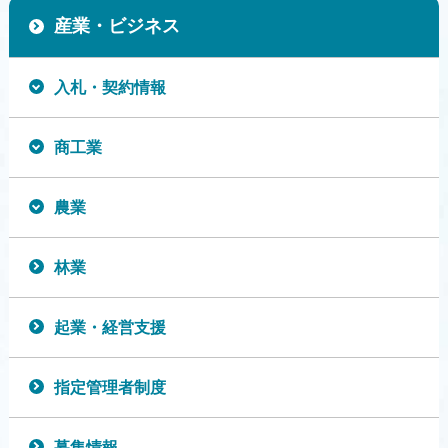
産業・ビジネス
入札・契約情報
商工業
農業
林業
起業・経営支援
指定管理者制度
募集情報