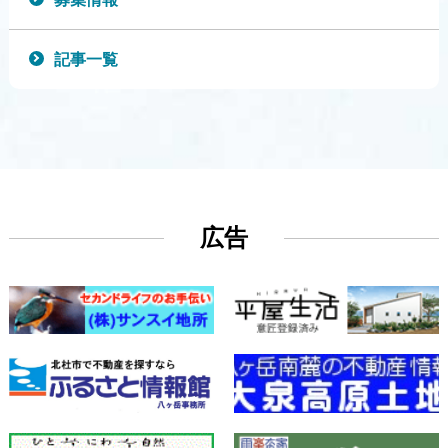
記事一覧
広告