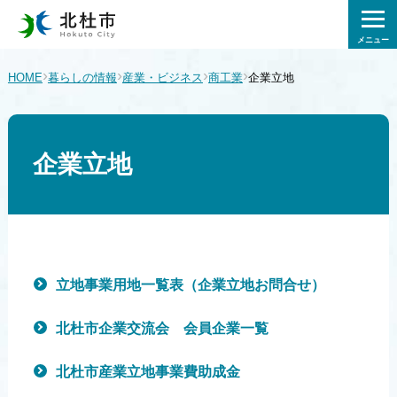
メニュー
›
›
›
›
HOME
暮らしの情報
産業・ビジネス
商工業
企業立地
企業立地
立地事業用地一覧表（企業立地お問合せ）
北杜市企業交流会 会員企業一覧
北杜市産業立地事業費助成金