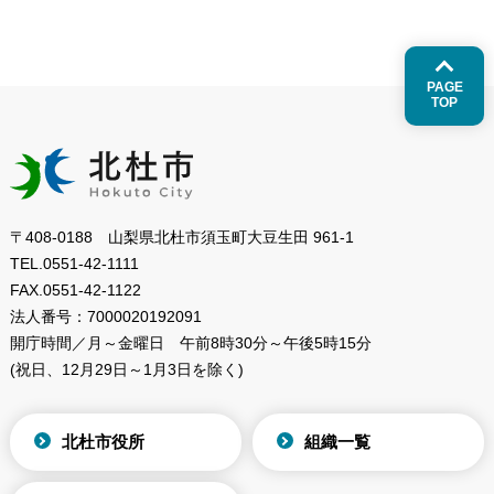
PAGE
TOP
〒408-0188 山梨県北杜市須玉町大豆生田 961-1
TEL.
0551-42-1111
FAX.
0551-42-1122
法人番号：
7000020192091
開庁時間／月～金曜日
午前8時30分～午後5時15分
(祝日、12月29日～1月3日を除く)
北杜市役所
組織一覧