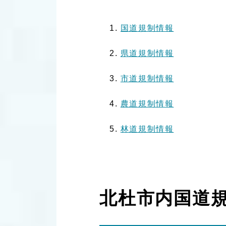
国道規制情報
県道規制情報
市道規制情報
農道規制情報
林道規制情報
北杜市内国道