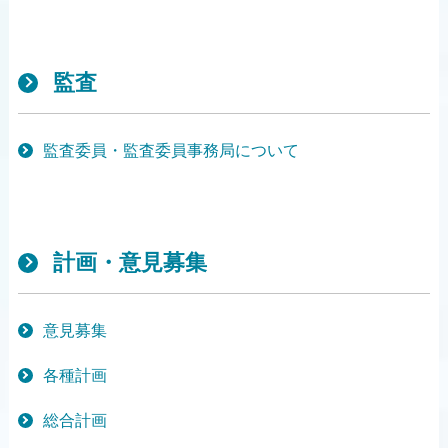
監査
監査委員・監査委員事務局について
計画・意見募集
意見募集
各種計画
総合計画