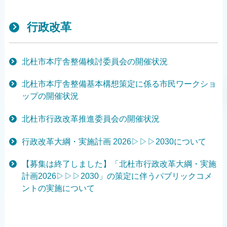
行政改革
北杜市本庁舎整備検討委員会の開催状況
北杜市本庁舎整備基本構想策定に係る市民ワークショ
ップの開催状況
北杜市行政改革推進委員会の開催状況
行政改革大綱・実施計画 2026▷▷▷2030について
【募集は終了しました】「北杜市行政改革大綱・実施
計画2026▷▷▷2030」の策定に伴うパブリックコメ
ントの実施について