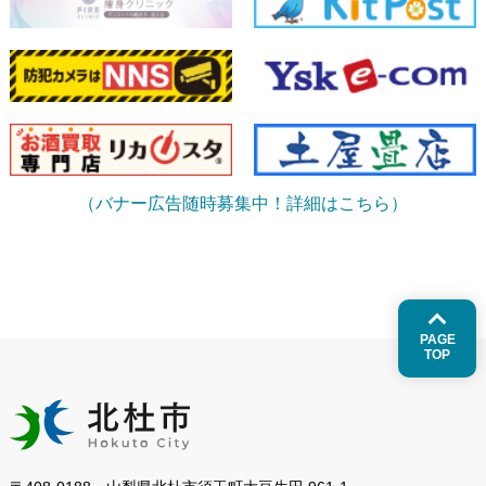
（バナー広告随時募集中！詳細はこちら）
PAGE
TOP