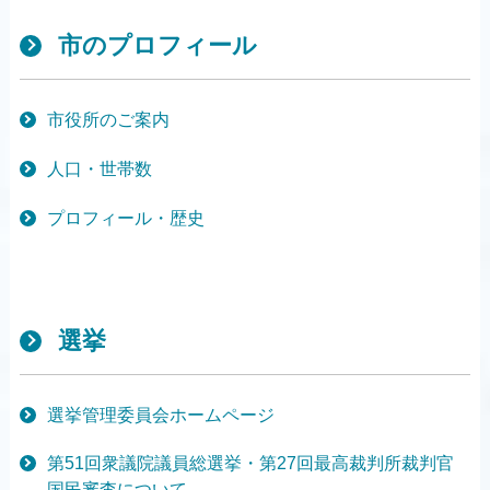
市のプロフィール
市役所のご案内
人口・世帯数
プロフィール・歴史
選挙
選挙管理委員会ホームページ
第51回衆議院議員総選挙・第27回最高裁判所裁判官
国民審査について