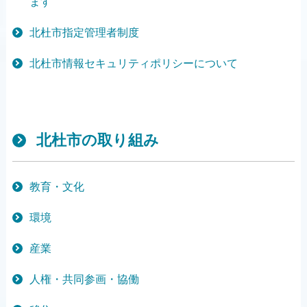
ます
北杜市指定管理者制度
北杜市情報セキュリティポリシーについて
北杜市の取り組み
教育・文化
環境
産業
人権・共同参画・協働