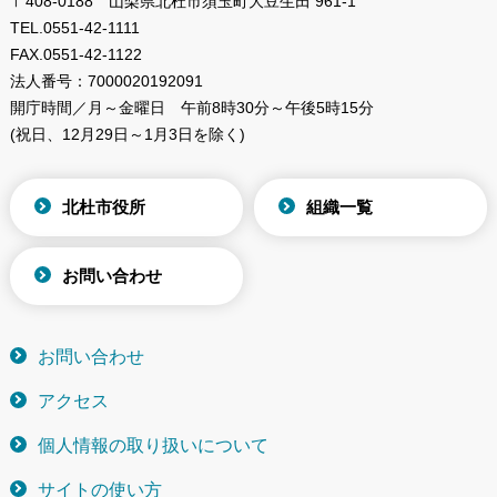
〒408-0188 山梨県北杜市須玉町大豆生田 961-1
TEL.
0551-42-1111
FAX.
0551-42-1122
法人番号：
7000020192091
開庁時間／月～金曜日
午前8時30分～午後5時15分
(祝日、12月29日～1月3日を除く)
北杜市役所
組織一覧
お問い合わせ
お問い合わせ
アクセス
個人情報の取り扱いについて
サイトの使い方