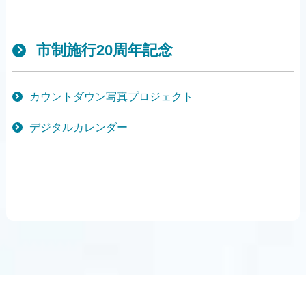
市制施行20周年記念
カウントダウン写真プロジェクト
デジタルカレンダー