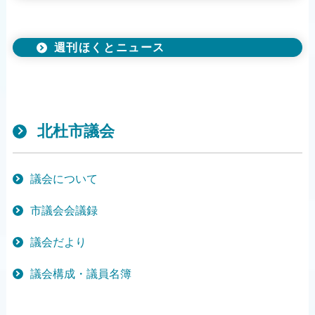
週刊ほくとニュース
北杜市議会
議会について
市議会会議録
議会だより
議会構成・議員名簿