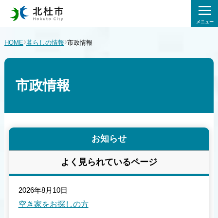
メニュー
›
›
HOME
暮らしの情報
市政情報
市政情報
お知らせ
よく見られているページ
2026年8月10日
空き家をお探しの方