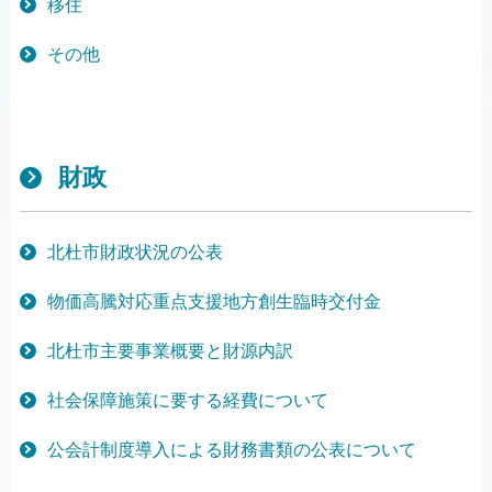
移住
その他
財政
北杜市財政状況の公表
物価高騰対応重点支援地方創生臨時交付金
北杜市主要事業概要と財源内訳
社会保障施策に要する経費について
公会計制度導入による財務書類の公表について