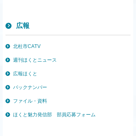
広報
北杜市CATV
週刊ほくとニュース
広報ほくと
バックナンバー
ファイル・資料
ほくと魅力発信部 部員応募フォーム