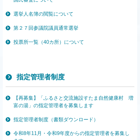
選挙人名簿の閲覧について
第２７回参議院議員通常選挙
投票所一覧（40カ所）について
指定管理者制度
【再募集】「ふるさと交流施設すたま自然健康村 増
富の湯」の指定管理者を募集します
指定管理者制度（書類ダウンロード）
令和8年11月・令和9年度からの指定管理者を募集し