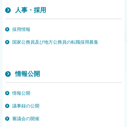
人事・採用
採用情報
国家公務員及び地方公務員の転職採用募集
情報公開
情報公開
議事録の公開
審議会の開催