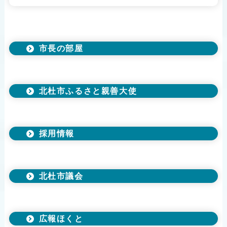
市長の部屋
北杜市ふるさと親善大使
採用情報
北杜市議会
広報ほくと