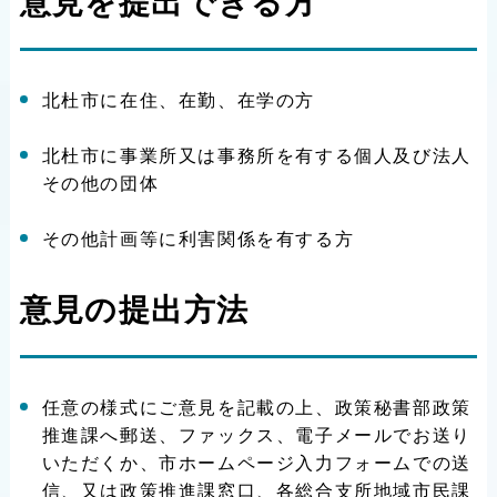
意見を提出できる方
北杜市に在住、在勤、在学の方
北杜市に事業所又は事務所を有する個人及び法人
その他の団体
その他計画等に利害関係を有する方
意見の提出方法
任意の様式にご意見を記載の上、政策秘書部政策
推進課へ郵送、ファックス、電子メールでお送り
いただくか、市ホームページ入力フォームでの送
信、又は政策推進課窓口、各総合支所地域市民課