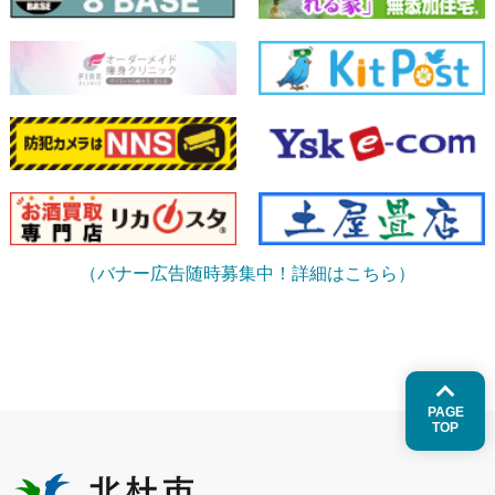
（バナー広告随時募集中！詳細はこちら）
PAGE
TOP