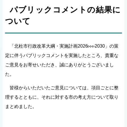
パブリックコメントの結果に
ついて
「北杜市行政改革大綱・実施計画2026▹▹▹2030」の策
定に伴うパブリックコメントを実施したところ、貴重な
ご意見をお寄せいただき、誠にありがとうございまし
た。
皆様からいただいたご意見については、項目ごとに整
理するとともに、それに対する市の考え方について取り
まとめました。