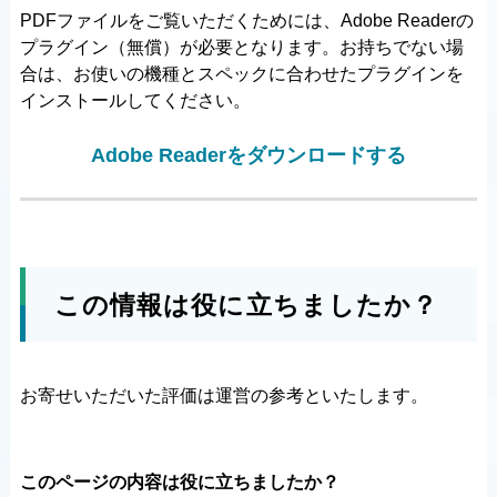
PDFファイルをご覧いただくためには、Adobe Readerの
プラグイン（無償）が必要となります。お持ちでない場
合は、お使いの機種とスペックに合わせたプラグインを
インストールしてください。
Adobe Readerをダウンロードする
この情報は役に立ちましたか？
お寄せいただいた評価は運営の参考といたします。
このページの内容は役に立ちましたか？