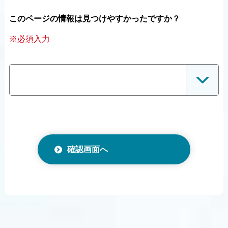
このページの情報は見つけやすかったですか？
※必須入力