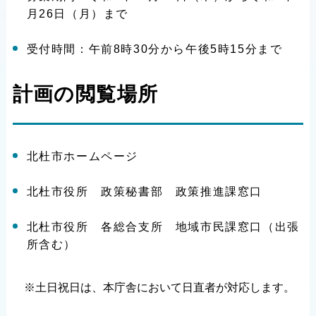
月26日（月）まで
受付時間：午前8時30分から午後5時15分まで
計画の閲覧場所
北杜市ホームページ
北杜市役所 政策秘書部 政策推進課窓口
北杜市役所 各総合支所 地域市民課窓口（出張
所含む）
※土日祝日は、本庁舎において日直者が対応します。