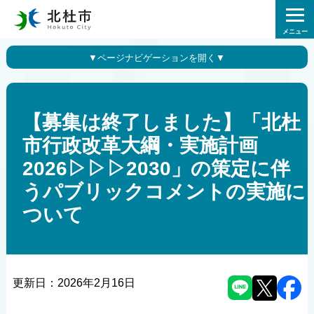
メニュー
【募集は終了しました】「北杜
市行政改革大綱・実施計画
2026▷▷▷2030」の策定に伴
うパブリックコメントの実施に
ついて
更新日：
2026年2月16日