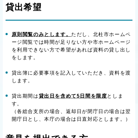
貸出希望
原則閲覧のみとします。
ただし、北杜市ホームペ
ージ閲覧では時間が足りない方や市ホームページ
を利用できない方で希望があれば資料の貸し出し
をします。
貸出簿に必要事項を記入していただき、資料を渡
します。
貸出期間は
貸出日を含めて5日間を限度
としま
す。
（各総合支所の場合、返却日が閉庁日の場合は翌
開庁日とし、本庁の場合は日直対応とします。）