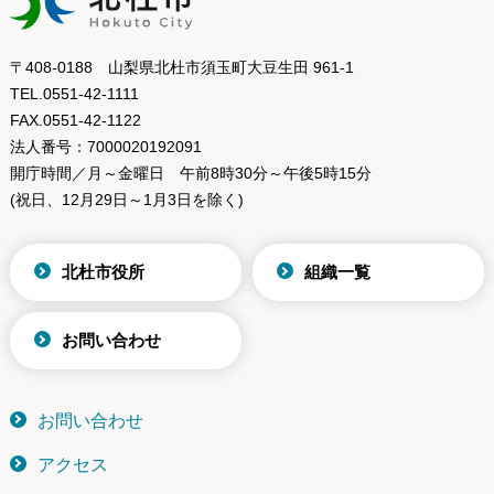
〒408-0188 山梨県北杜市須玉町大豆生田 961-1
TEL.
0551-42-1111
FAX.
0551-42-1122
法人番号：
7000020192091
開庁時間／月～金曜日
午前8時30分～午後5時15分
(祝日、12月29日～1月3日を除く)
北杜市役所
組織一覧
お問い合わせ
お問い合わせ
アクセス