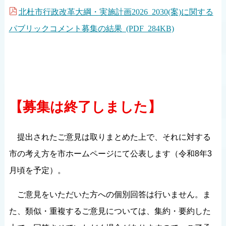
北杜市行政改革大綱・実施計画2026_2030(案)に関する
パブリックコメント募集の結果 (PDF 284KB)
【募集は終了しました】
提出されたご意見は取りまとめた上で、それに対する
市の考え方を市ホームページにて公表します（令和8年3
月頃を予定）。
ご意見をいただいた方への個別回答は行いません。ま
た、類似・重複するご意見については、集約・要約した