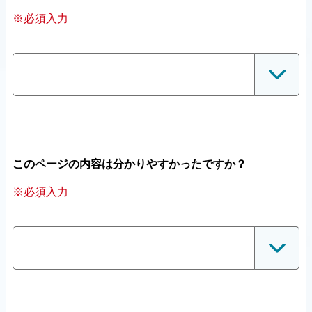
※必須入力
このページの内容は分かりやすかったですか？
※必須入力