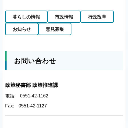
暮らしの情報
市政情報
行政改革
お知らせ
意見募集
お問い合わせ
政策秘書部 政策推進課
電話:
0551-42-1162
Fax:
0551-42-1127