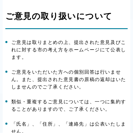
ご意見の取り扱いについて
ご意見は取りまとめの上、提出された意見及びこ
れに対する市の考え方をホームページにて公表し
ます。
ご意見をいただいた方への個別回答は行いませ
ん。また、提出された意見書の原稿の返却はいた
しませんのでご了承ください。
類似・重複するご意見については、一つに集約す
ることがありますので、ご了承ください。
「氏名」、「住所」、「連絡先」は公表いたしま
せん。