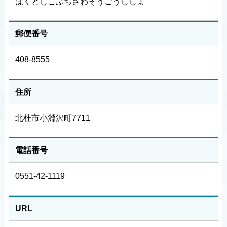
ほくとしこぶちさわそうごうししょ
郵便番号
408-8555
住所
北杜市小淵沢町7711
電話番号
0551-42-1119
URL