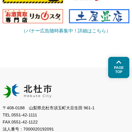
（バナー広告随時募集中！詳細はこちら）
PAGE
TOP
〒408-0188 山梨県北杜市須玉町大豆生田 961-1
TEL.
0551-42-1111
FAX.
0551-42-1122
法人番号：
7000020192091