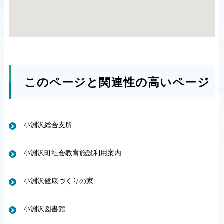
このページと関連性の高いページ
小淵沢総合支所
小淵沢町社会教育施設利用案内
小淵沢健康づくりの家
小淵沢図書館