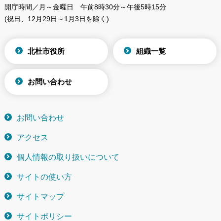
開庁時間／月～金曜日
午前8時30分～午後5時15分
(祝日、12月29日～1月3日を除く)
北杜市役所
組織一覧
お問い合わせ
お問い合わせ
アクセス
個人情報の取り扱いについて
サイトの使い方
サイトマップ
サイトポリシー