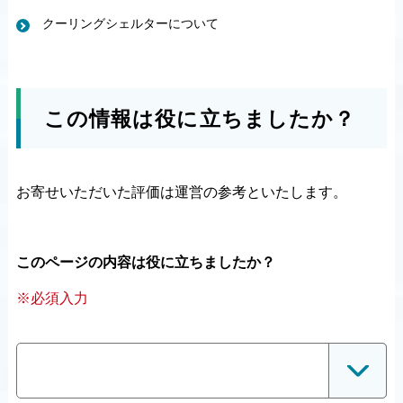
クーリングシェルターについて
この情報は役に立ちましたか？
お寄せいただいた評価は運営の参考といたします。
このページの内容は役に立ちましたか？
※必須入力