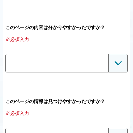
このページの内容は分かりやすかったですか？
※必須入力
このページの情報は見つけやすかったですか？
※必須入力