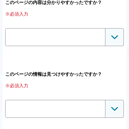
このページの内容は分かりやすかったですか？
※必須入力
このページの情報は見つけやすかったですか？
※必須入力