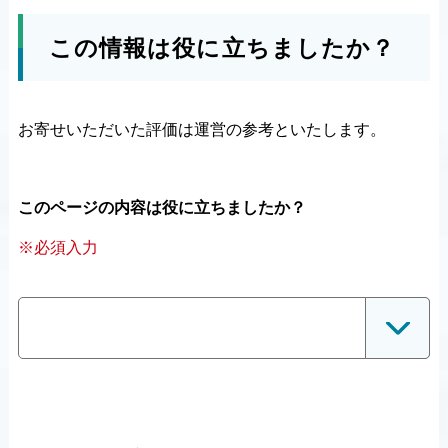
この情報は役に立ちましたか？
お寄せいただいた評価は運営の参考といたします。
このページの内容は役に立ちましたか？
※必須入力