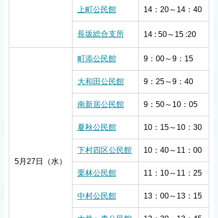
上町公民館
14：20～14：40
長坂総合支所
14 : 50～15 :20
町添公民館
9：00～9：15
大和田公民館
9：25～9：40
南新居公民館
9：50～10：05
夏秋公民館
10：15～10：30
下村四区公民館
10：40～11：00
5月27日（水）
栗林公民館
11：10～11：25
中村公民館
13：00～13：15