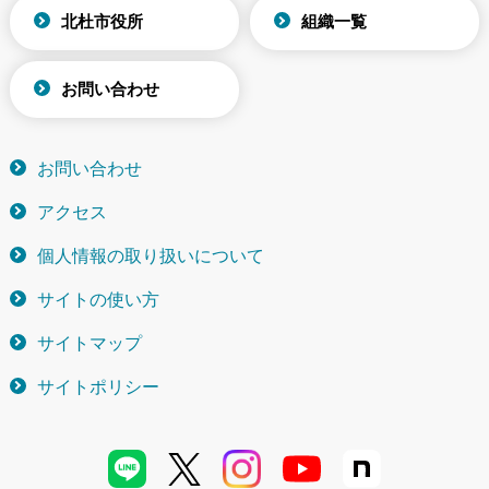
北杜市役所
組織一覧
お問い合わせ
お問い合わせ
アクセス
個人情報の取り扱いについて
サイトの使い方
サイトマップ
サイトポリシー