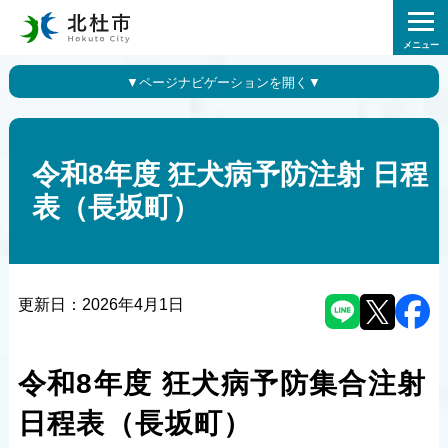
メニュー
令和8年度 狂犬病予防注射 日程
表（長坂町）
更新日：
2026年4月1日
令和8年度 狂犬病予防集合注射
日程表（長坂町）