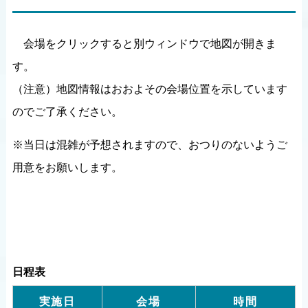
会場をクリックすると別ウィンドウで地図が開きま
す。
（注意）地図情報はおおよその会場位置を示しています
のでご了承ください。
※当日は混雑が予想されますので、おつりのないようご
用意をお願いします。
日程表
実施日
会場
時間