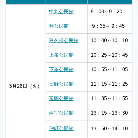
中丸公民館
9：00～9：20
蕪公民館
9：35～ 9：45
鳥久保公民館
10：00～10：10
上条公民館
10：25～10：45
下条公民館
10：55～11：05
日野公民館
11：15～11：25
5月26日（火）
富岡公民館
11：35～11：55
両宿公民館
13：15～13：30
仲町公民館
13：50～14：10