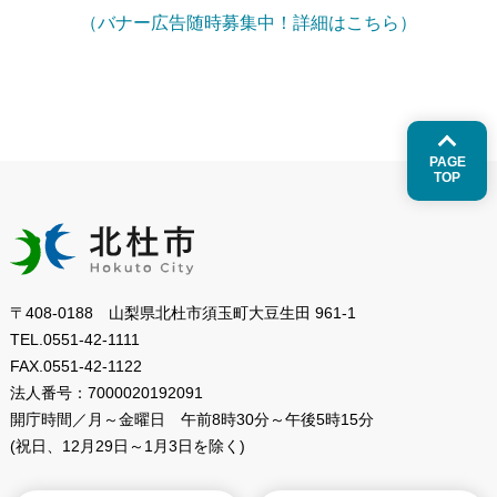
（バナー広告随時募集中！詳細はこちら）
PAGE
TOP
〒408-0188 山梨県北杜市須玉町大豆生田 961-1
TEL.
0551-42-1111
FAX.
0551-42-1122
法人番号：
7000020192091
開庁時間／月～金曜日
午前8時30分～午後5時15分
(祝日、12月29日～1月3日を除く)