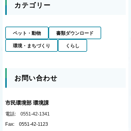
カテゴリー
ペット・動物
書類ダウンロード
環境・まちづくり
くらし
お問い合わせ
市民環境部 環境課
電話:
0551-42-1341
Fax:
0551-42-1123