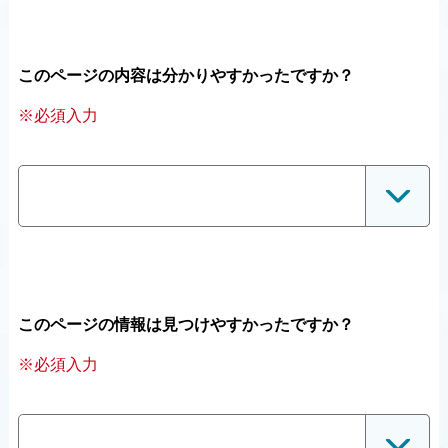
このページの内容は分かりやすかったですか？
※必須入力
このページの情報は見つけやすかったですか？
※必須入力