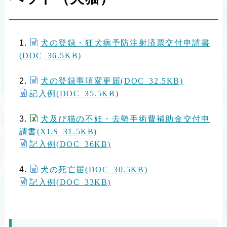
犬の登録・狂犬病予防注射済票交付申請書
(DOC 36.5KB)
犬の登録事項変更届(DOC 32.5KB)
記入例(DOC 35.5KB)
犬及び猫の不妊・去勢手術費補助金交付申
請書(XLS 31.5KB)
記入例(DOC 36KB)
犬の死亡届(DOC 30.5KB)
記入例(DOC 33KB)