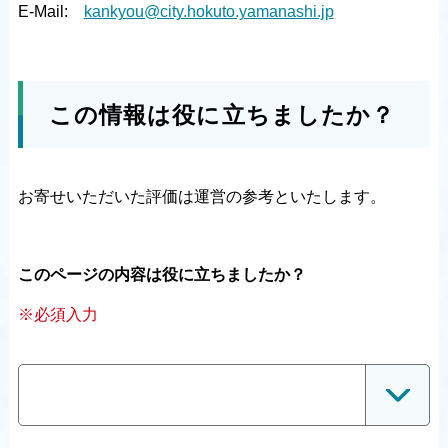
E-Mail:
kankyou@city.hokuto.yamanashi.jp
この情報は役に立ちましたか？
お寄せいただいた評価は運営の参考といたします。
このページの内容は役に立ちましたか？
※必須入力