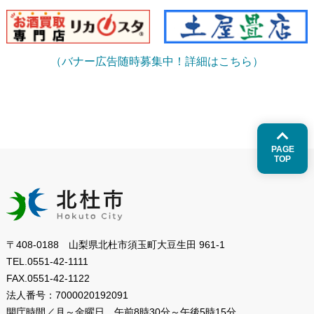
（バナー広告随時募集中！詳細はこちら）
PAGE
TOP
〒408-0188 山梨県北杜市須玉町大豆生田 961-1
TEL.
0551-42-1111
FAX.
0551-42-1122
法人番号：
7000020192091
開庁時間／月～金曜日
午前8時30分～午後5時15分