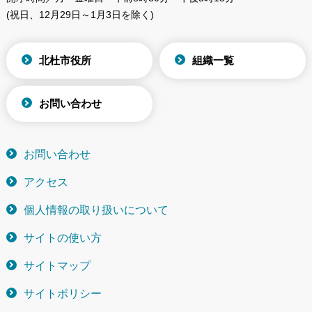
(祝日、12月29日～1月3日を除く)
北杜市役所
組織一覧
お問い合わせ
お問い合わせ
アクセス
個人情報の取り扱いについて
サイトの使い方
サイトマップ
サイトポリシー