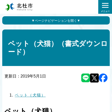
メニュー
ペット（犬猫）（書式ダウンロ
ード）
更新日：
2019年5月1日
ペット（犬猫）
ペット（犬猫）