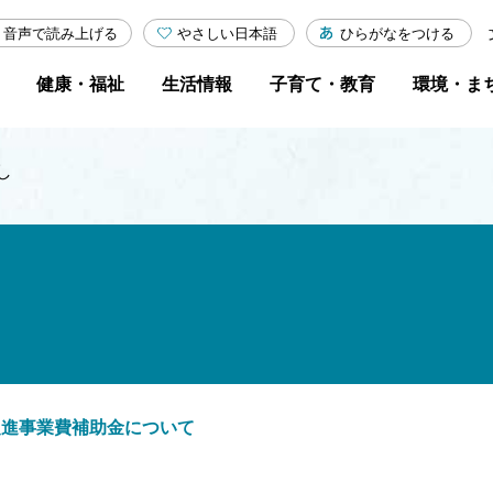
やさしい日本語
ひらがなをつける
音声で読み上げる
健康・福祉
生活情報
子育て・教育
環境・ま
し
及促進事業費補助金について