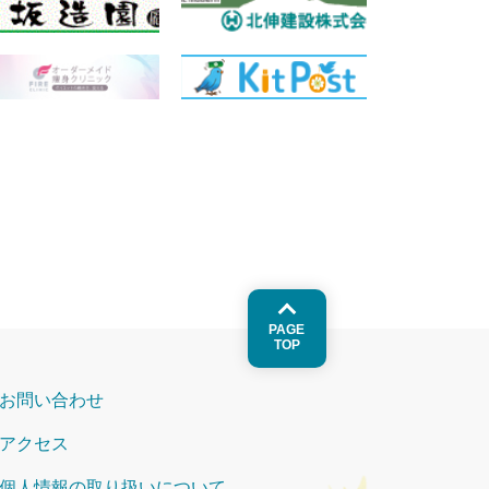
PAGE
TOP
お問い合わせ
アクセス
個人情報の取り扱いについて