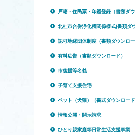
戸籍・住民票・印鑑登録（書類ダウ
北杜市合併浄化槽関係様式(書類ダ
認可地縁団体制度（書類ダウンロー
有料広告（書類ダウンロード）
市後援等名義
子育て支援住宅
ペット（犬猫）（書式ダウンロード
情報公開・開示請求
ひとり親家庭等日常生活支援事業