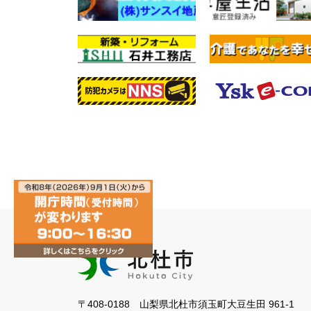
〒408-0188 山梨県北杜市須玉町大豆生田 961-1