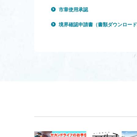
市章使用承認
境界確認申請書（書類ダウンロード