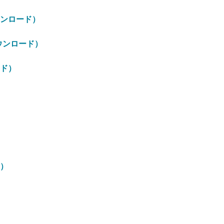
ンロード）
ウンロード）
ド）
）