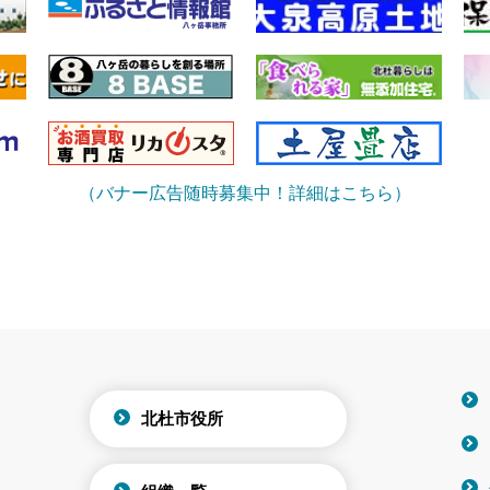
（バナー広告随時募集中！詳細はこちら）
北杜市役所