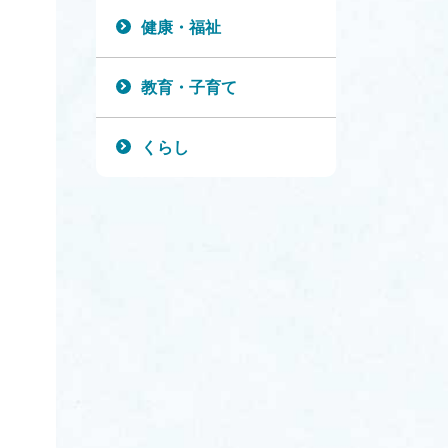
健康・福祉
教育・子育て
くらし