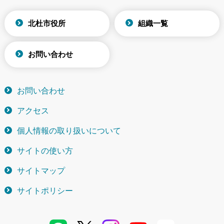
北杜市役所
組織一覧
お問い合わせ
お問い合わせ
アクセス
個人情報の取り扱いについて
サイトの使い方
サイトマップ
サイトポリシー