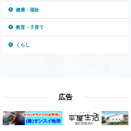
健康・福祉
教育・子育て
くらし
広告