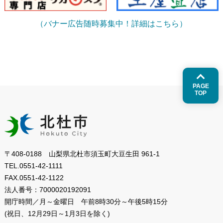
（バナー広告随時募集中！詳細はこちら）
PAGE
TOP
〒408-0188 山梨県北杜市須玉町大豆生田 961-1
TEL.
0551-42-1111
FAX.
0551-42-1122
法人番号：
7000020192091
開庁時間／月～金曜日
午前8時30分～午後5時15分
(祝日、12月29日～1月3日を除く)