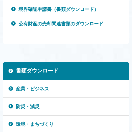
境界確認申請書（書類ダウンロード）
公有財産の売却関連書類のダウンロード
書類ダウンロード
産業・ビジネス
防災・減災
環境・まちづくり