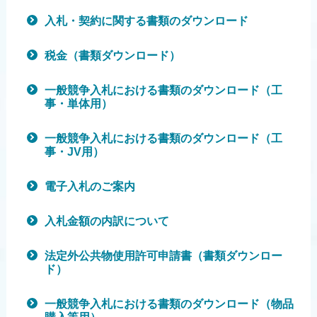
入札・契約に関する書類のダウンロード
税金（書類ダウンロード）
一般競争入札における書類のダウンロード（工
事・単体用）
一般競争入札における書類のダウンロード（工
事・JV用）
電子入札のご案内
入札金額の内訳について
法定外公共物使用許可申請書（書類ダウンロー
ド）
一般競争入札における書類のダウンロード（物品