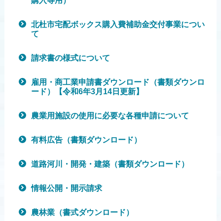
購入等用）
北杜市宅配ボックス購入費補助金交付事業につい
て
請求書の様式について
雇用・商工業申請書ダウンロード（書類ダウンロ
ード）【令和6年3月14日更新】
農業用施設の使用に必要な各種申請について
有料広告（書類ダウンロード）
道路河川・開発・建築（書類ダウンロード）
情報公開・開示請求
農林業（書式ダウンロード）