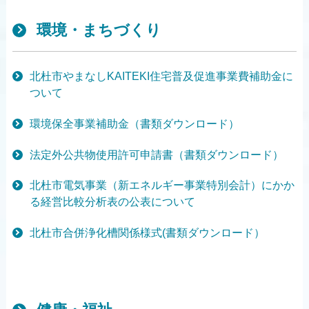
環境・まちづくり
北杜市やまなしKAITEKI住宅普及促進事業費補助金に
ついて
環境保全事業補助金（書類ダウンロード）
法定外公共物使用許可申請書（書類ダウンロード）
北杜市電気事業（新エネルギー事業特別会計）にかか
る経営比較分析表の公表について
北杜市合併浄化槽関係様式(書類ダウンロード）