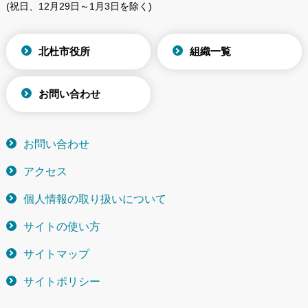
(祝日、12月29日～1月3日を除く)
北杜市役所
組織一覧
お問い合わせ
お問い合わせ
アクセス
個人情報の取り扱いについて
サイトの使い方
サイトマップ
サイトポリシー