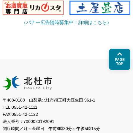
（バナー広告随時募集中！詳細はこちら）
PAGE
TOP
〒408-0188 山梨県北杜市須玉町大豆生田 961-1
TEL.
0551-42-1111
FAX.
0551-42-1122
法人番号：
7000020192091
開庁時間／月～金曜日
午前8時30分～午後5時15分