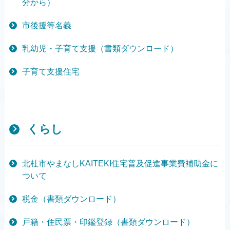
分から）
市後援等名義
乳幼児・子育て支援（書類ダウンロード）
子育て支援住宅
くらし
北杜市やまなしKAITEKI住宅普及促進事業費補助金に
ついて
税金（書類ダウンロード）
戸籍・住民票・印鑑登録（書類ダウンロード）