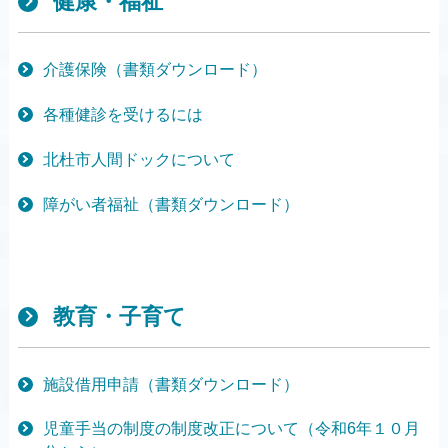
健康・福祉
介護保険（書類ダウンロード）
各種健診を受けるには
北杜市人間ドックについて
障がい者福祉（書類ダウンロード）
教育・子育て
施設借用申請（書類ダウンロード）
児童手当の制度の制度改正について（令和6年１０月