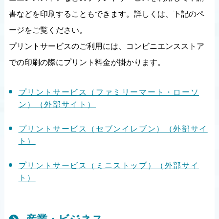
書などを印刷することもできます。詳しくは、下記のペ
ージをご覧ください。
プリントサービスのご利用には、コンビニエンスストア
での印刷の際にプリント料金が掛かります。
プリントサービス（ファミリーマート・ローソ
ン）（外部サイト）
プリントサービス（セブンイレブン）（外部サイ
ト）
プリントサービス（ミニストップ）（外部サイ
ト）