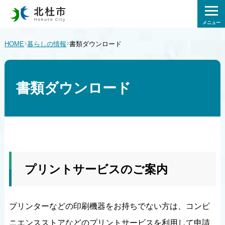
メニュー
›
›
HOME
暮らしの情報
書類ダウンロード
書類ダウンロード
プリントサービスのご案内
プリンターなどの印刷機器をお持ちでない方は、コンビ
ニエンスストアなどのプリントサービスを利用して申請