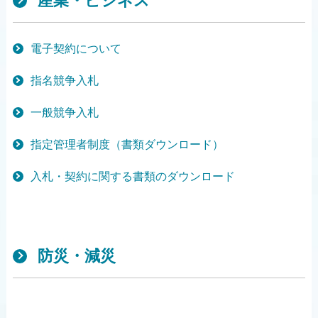
産業・ビジネス
電子契約について
指名競争入札
一般競争入札
指定管理者制度（書類ダウンロード）
入札・契約に関する書類のダウンロード
防災・減災