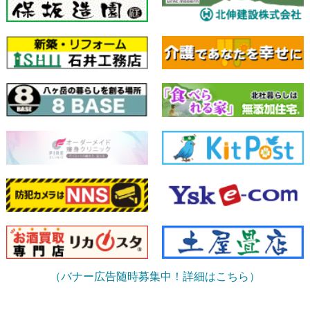
（バナー広告随時募集中！詳細はこちら）