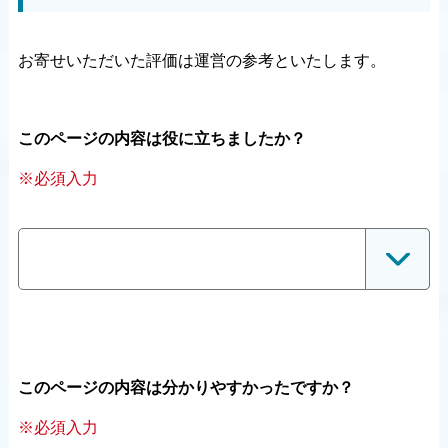
お寄せいただいた評価は運営の参考といたします。
このページの内容は役に立ちましたか？
※必須入力
このページの内容は分かりやすかったですか？
※必須入力