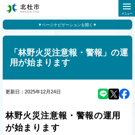
メニュー
「林野火災注意報・警報」の運
用が始まります
更新日：
2025年12月24日
林野火災注意報・警報の運用
が始まります