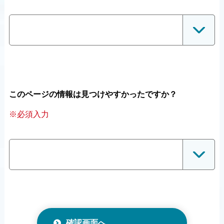
このページの情報は見つけやすかったですか？
※必須入力