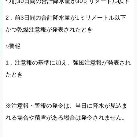
つ前30日間の合計降水量が30ミリメートル以下
2．前3日間の合計降水量が1ミリメートル以下
かつ乾燥注意報が発表されたとき
○警報
1．注意報の基準に加え、強風注意報が発表され
たとき
※注意報・警報の発令は、当日に降水が見込ま
れる場合や積雪がある場合は発令されません。