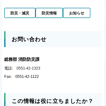
防災・減災
防災情報
お知らせ
お問い合わせ
総務部 消防防災課
電話:
0551-42-1323
Fax:
0551-42-1122
この情報は役に立ちましたか？