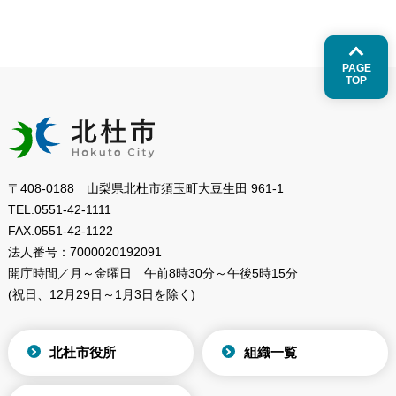
PAGE
TOP
〒408-0188 山梨県北杜市須玉町大豆生田 961-1
TEL.
0551-42-1111
FAX.
0551-42-1122
法人番号：
7000020192091
開庁時間／月～金曜日
午前8時30分～午後5時15分
(祝日、12月29日～1月3日を除く)
北杜市役所
組織一覧