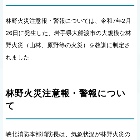
林野火災注意報・警報については、令和7年2月
26日に発生した、岩手県大船渡市の大規模な林
野火災（山林、原野等の火災）を教訓に制定さ
れました。
林野火災注意報・警報につい
て
峡北消防本部消防長は、気象状況が林野火災の