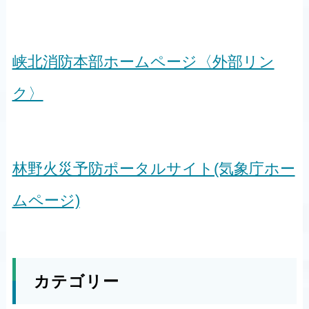
峡北消防本部ホームページ〈外部リン
ク〉
林野火災予防ポータルサイト(気象庁ホー
ムページ)
カテゴリー