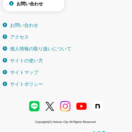
お問い合わせ
お問い合わせ
アクセス
個人情報の取り扱いについて
サイトの使い方
サイトマップ
サイトポリシー
Copyright(C) Hokuto City All Rights Reserved.