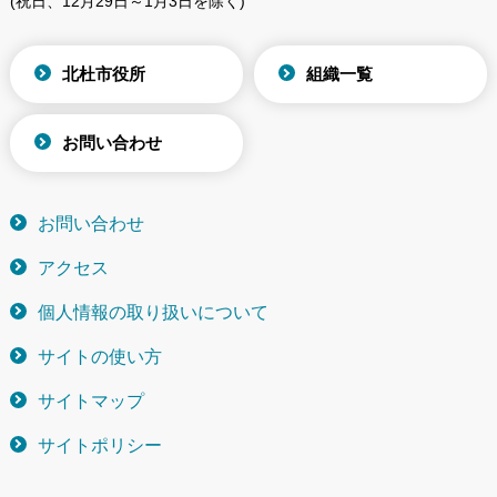
(祝日、12月29日～1月3日を除く)
北杜市役所
組織一覧
お問い合わせ
お問い合わせ
アクセス
個人情報の取り扱いについて
サイトの使い方
サイトマップ
サイトポリシー