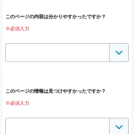
このページの内容は分かりやすかったですか？
※必須入力
このページの情報は見つけやすかったですか？
※必須入力