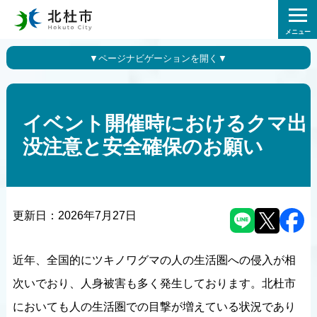
メニュー
イベント開催時におけるクマ出
没注意と安全確保のお願い
更新日：
2026年7月27日
近年、全国的にツキノワグマの人の生活圏への侵入が相
次いでおり、人身被害も多く発生しております。北杜市
においても人の生活圏での目撃が増えている状況であり