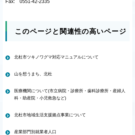
Fax:
0551-42-2335
このページと関連性の高いページ
北杜市ツキノワグマ対応マニュアルについて
山を想うまち、北杜
医療機関について(市立病院・診療所・歯科診療所・産婦人
科・助産院・小児救急など)
北杜市地域生活支援拠点事業について
産業部門別就業者人口