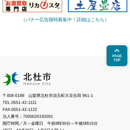
（バナー広告随時募集中！詳細はこちら）
PAGE
TOP
〒408-0188 山梨県北杜市須玉町大豆生田 961-1
TEL.
0551-42-1111
FAX.
0551-42-1122
法人番号：
7000020192091
開庁時間／月～金曜日
午前8時30分～午後5時15分