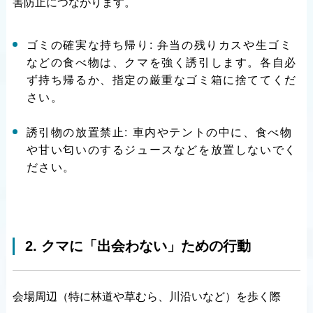
害防止につながります。
ゴミの確実な持ち帰り: 弁当の残りカスや生ゴミ
などの食べ物は、クマを強く誘引します。各自必
ず持ち帰るか、指定の厳重なゴミ箱に捨ててくだ
さい。
誘引物の放置禁止: 車内やテントの中に、食べ物
や甘い匂いのするジュースなどを放置しないでく
ださい。
2. クマに「出会わない」ための行動
会場周辺（特に林道や草むら、川沿いなど）を歩く際