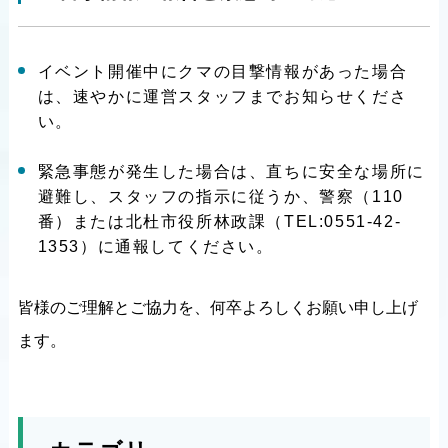
イベント開催中にクマの目撃情報があった場合
は、速やかに運営スタッフまでお知らせくださ
い。
緊急事態が発生した場合は、直ちに安全な場所に
避難し、スタッフの指示に従うか、警察（110
番）または北杜市役所林政課（TEL:0551-42-
1353）に通報してください。
皆様のご理解とご協力を、何卒よろしくお願い申し上げ
ます。