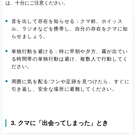
は、十分にご注意ください。
音を出して存在を知らせる：クマ鈴、ホイッス
ル、ラジオなどを携帯し、自分の存在をクマに知
らせましょう。
単独行動を避ける：特に早朝や夕方、霧が出てい
る時間帯の単独行動は避け、複数人で行動してく
ださい。
周囲に気を配る:フンや足跡を見つけたら、すぐに
引き返し、安全な場所に避難してください。
3. クマに「出会ってしまった」とき