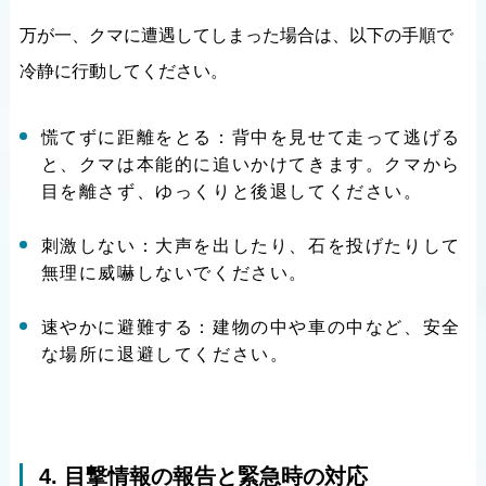
万が一、クマに遭遇してしまった場合は、以下の手順で
冷静に行動してください。
慌てずに距離をとる：背中を見せて走って逃げる
と、クマは本能的に追いかけてきます。クマから
目を離さず、ゆっくりと後退してください。
刺激しない：大声を出したり、石を投げたりして
無理に威嚇しないでください。
速やかに避難する：建物の中や車の中など、安全
な場所に退避してください。
4. 目撃情報の報告と緊急時の対応