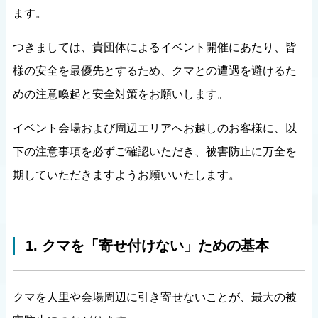
ます。
つきましては、貴団体によるイベント開催にあたり、皆
様の安全を最優先とするため、クマとの遭遇を避けるた
めの注意喚起と安全対策をお願いします。
イベント会場および周辺エリアへお越しのお客様に、以
下の注意事項を必ずご確認いただき、被害防止に万全を
期していただきますようお願いいたします。
1. クマを「寄せ付けない」ための基本
クマを人里や会場周辺に引き寄せないことが、最大の被