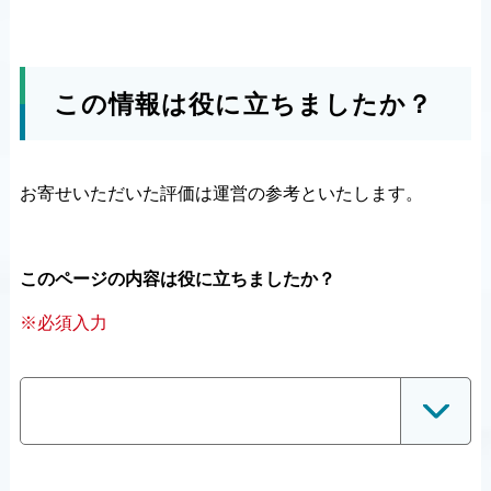
この情報は役に立ちましたか？
お寄せいただいた評価は運営の参考といたします。
このページの内容は役に立ちましたか？
※必須入力