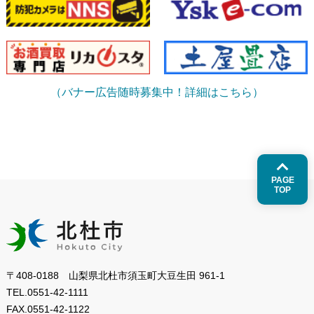
（バナー広告随時募集中！詳細はこちら）
PAGE
TOP
〒408-0188 山梨県北杜市須玉町大豆生田 961-1
TEL.
0551-42-1111
FAX.
0551-42-1122