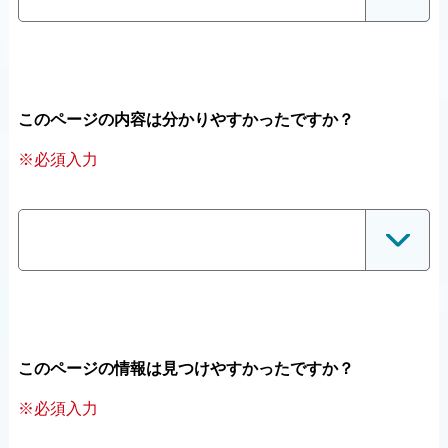
このページの内容は分かりやすかったですか？
※必須入力
このページの情報は見つけやすかったですか？
※必須入力