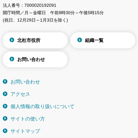
法人番号：
7000020192091
開庁時間／月～金曜日
午前8時30分～午後5時15分
(祝日、12月29日～1月3日を除く)
北杜市役所
組織一覧
お問い合わせ
お問い合わせ
アクセス
個人情報の取り扱いについて
サイトの使い方
サイトマップ