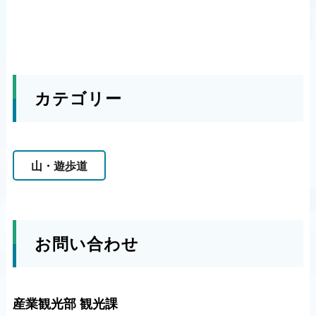
カテゴリー
山・遊歩道
お問い合わせ
産業観光部 観光課