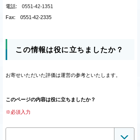
電話:
0551-42-1351
Fax:
0551-42-2335
この情報は役に立ちましたか？
お寄せいただいた評価は運営の参考といたします。
このページの内容は役に立ちましたか？
※必須入力