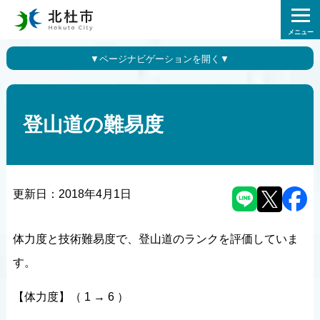
メニュー
登山道の難易度
更新日：
2018年4月1日
体力度と技術難易度で、登山道のランクを評価していま
す。
【体力度】（ 1 → 6 ）