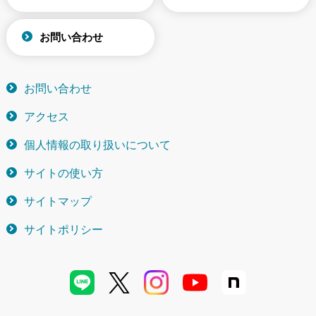
お問い合わせ
お問い合わせ
アクセス
個人情報の取り扱いについて
サイトの使い方
サイトマップ
サイトポリシー