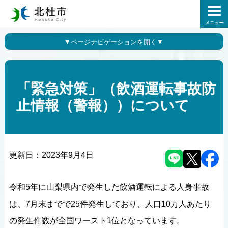
メニュー
「緊急対策」（飲酒運転事故防
止情報（警報））について
更新日：
2023年9月4日
令和5年に山梨県内で発生した飲酒運転による人身事故
は、7月末までで25件発生しており、人口10万人あたり
の発生件数が全国ワースト1位となっています。