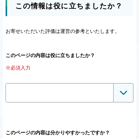
この情報は役に立ちましたか？
お寄せいただいた評価は運営の参考といたします。
このページの内容は役に立ちましたか？
※必須入力
このページの内容は分かりやすかったですか？