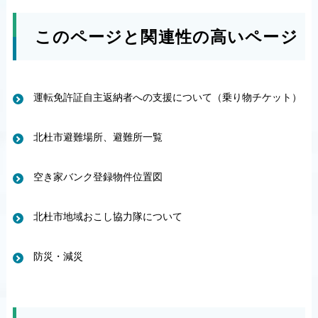
このページと関連性の高いページ
運転免許証自主返納者への支援について（乗り物チケット）
北杜市避難場所、避難所一覧
空き家バンク登録物件位置図
北杜市地域おこし協力隊について
防災・減災