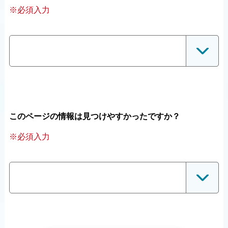
※必須入力
このページの情報は見つけやすかったですか？
※必須入力