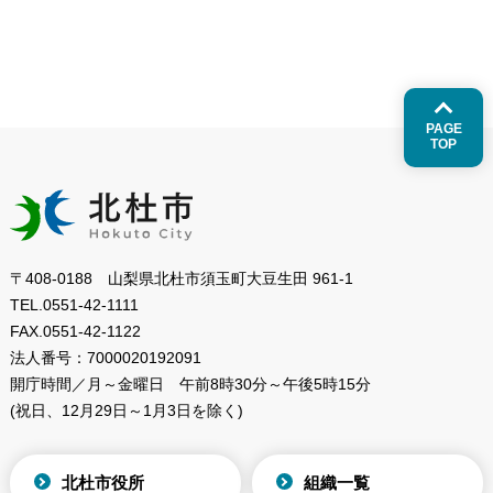
PAGE
TOP
〒408-0188 山梨県北杜市須玉町大豆生田 961-1
TEL.
0551-42-1111
FAX.
0551-42-1122
法人番号：
7000020192091
開庁時間／月～金曜日
午前8時30分～午後5時15分
(祝日、12月29日～1月3日を除く)
北杜市役所
組織一覧