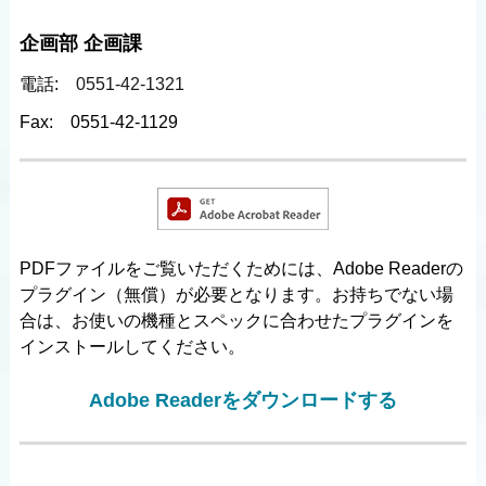
企画部 企画課
電話:
0551-42-1321
Fax:
0551-42-1129
PDFファイルをご覧いただくためには、Adobe Readerの
プラグイン（無償）が必要となります。お持ちでない場
合は、お使いの機種とスペックに合わせたプラグインを
インストールしてください。
Adobe Readerをダウンロードする