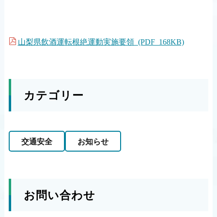
山梨県飲酒運転根絶運動実施要領 (PDF 168KB)
カテゴリー
交通安全
お知らせ
お問い合わせ