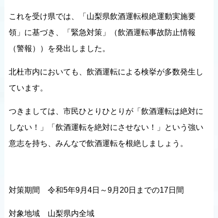
これを受け県では、「山梨県飲酒運転根絶運動実施要
領」に基づき、「緊急対策」（飲酒運転事故防止情報
（警報））を発出しました。
北杜市内においても、飲酒運転による検挙が多数発生し
ています。
つきましては、市民ひとりひとりが「飲酒運転は絶対に
しない！」「飲酒運転を絶対にさせない！」という強い
意志を持ち、みんなで飲酒運転を根絶しましょう。
対策期間 令和5年9月4日～9月20日までの17日間
対象地域 山梨県内全域