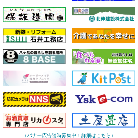
（バナー広告随時募集中！詳細はこちら）