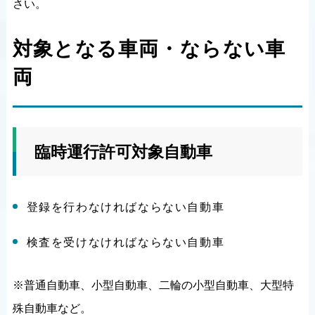
さい。
対象となる車両・ならない車
両
臨時運行許可対象自動車
登録を行わなければならない自動車
検査を受けなければならない自動車
※普通自動車、小型自動車、二輪の小型自動車、大型特
殊自動車など。