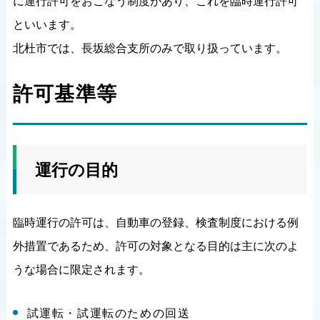
に運行許可をおこなう制度があり、これを臨時運行許可
といいます。
北杜市では、長坂総合支所のみで取り扱っています。
許可基準等
運行の目的
臨時運行の許可は、自動車の登録、検査制度における例
外措置であるため、許可の対象となる目的は主に次のよ
うな場合に限定されます。
試運転・試運転のための回送