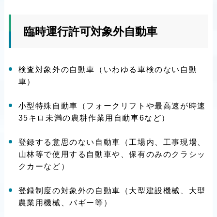
臨時運行許可対象外自動車
検査対象外の自動車（いわゆる車検のない自動
車）
小型特殊自動車（フォークリフトや最高速が時速
35キロ未満の農耕作業用自動車6など）
登録する意思のない自動車（工場内、工事現場、
山林等で使用する自動車や、保有のみのクラシッ
クカーなど）
登録制度の対象外の自動車（大型建設機械、大型
農業用機械、バギー等）