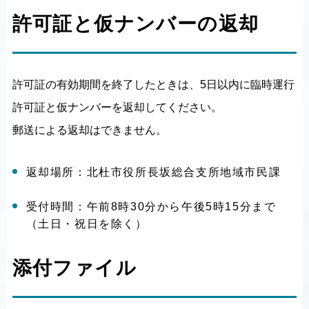
許可証と仮ナンバーの返却
許可証の有効期間を終了したときは、5日以内に臨時運行
許可証と仮ナンバーを返却してください。
郵送による返却はできません。
返却場所：北杜市役所長坂総合支所地域市民課
受付時間：午前8時30分から午後5時15分まで
（土日・祝日を除く）
添付ファイル