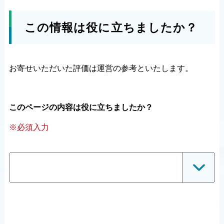
この情報は役に立ちましたか？
お寄せいただいた評価は運営の参考といたします。
このページの内容は役に立ちましたか？
※必須入力