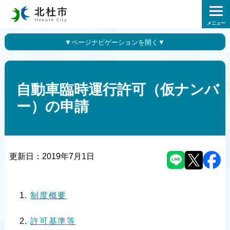
メニュー
自動車臨時運行許可（仮ナンバ
ー）の申請
更新日：
2019年7月1日
制度概要
許可基準等