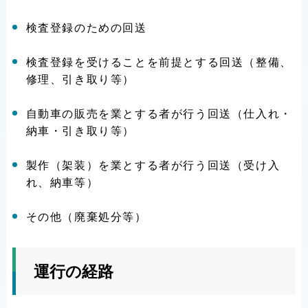
検査登録のための回送
検査登録を受けることを前提とする回送（整備、
修理、引き取り等）
自動車の販売を業とする者が行う回送（仕入れ・
納車・引き取り等）
製作（架装）を業とする者が行う回送（受け入
れ、納車等）
その他（廃棄処分等）
運行の経路