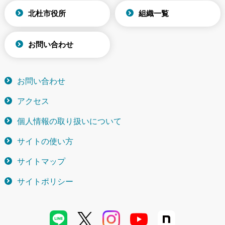
北杜市役所
組織一覧
お問い合わせ
お問い合わせ
アクセス
個人情報の取り扱いについて
サイトの使い方
サイトマップ
サイトポリシー