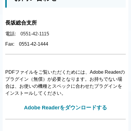
長坂総合支所
電話:
0551-42-1115
Fax:
0551-42-1444
PDFファイルをご覧いただくためには、Adobe Readerの
プラグイン（無償）が必要となります。お持ちでない場
合は、お使いの機種とスペックに合わせたプラグインを
インストールしてください。
Adobe Readerをダウンロードする