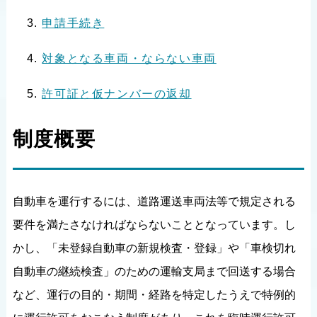
申請手続き
対象となる車両・ならない車両
許可証と仮ナンバーの返却
制度概要
自動車を運行するには、道路運送車両法等で規定される
要件を満たさなければならないこととなっています。し
かし、「未登録自動車の新規検査・登録」や「車検切れ
自動車の継続検査」のための運輸支局まで回送する場合
など、運行の目的・期間・経路を特定したうえで特例的