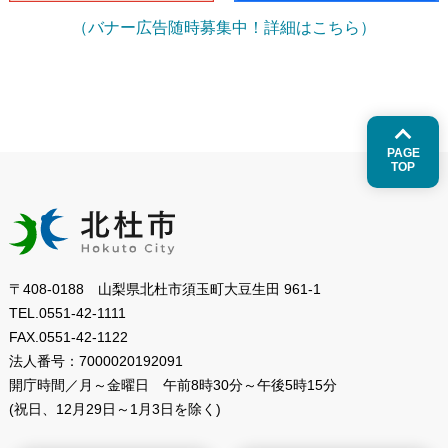
（バナー広告随時募集中！詳細はこちら）
PAGE
TOP
〒408-0188 山梨県北杜市須玉町大豆生田 961-1
TEL.
0551-42-1111
FAX.
0551-42-1122
法人番号：
7000020192091
開庁時間／月～金曜日
午前8時30分～午後5時15分
(祝日、12月29日～1月3日を除く)