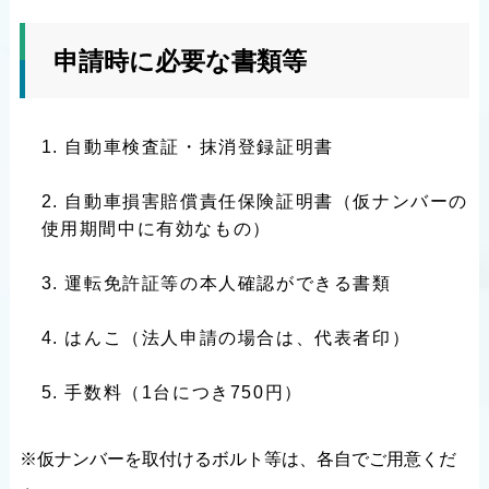
申請時に必要な書類等
自動車検査証・抹消登録証明書
自動車損害賠償責任保険証明書（仮ナンバーの
使用期間中に有効なもの）
運転免許証等の本人確認ができる書類
はんこ（法人申請の場合は、代表者印）
手数料（1台につき750円）
※仮ナンバーを取付けるボルト等は、各自でご用意くだ