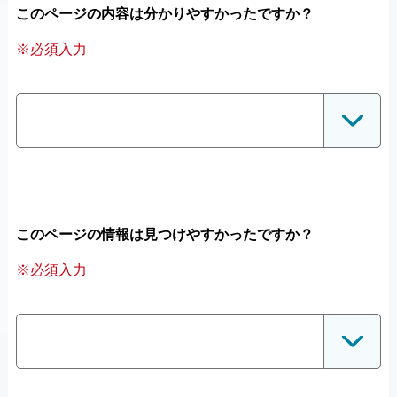
このページの内容は分かりやすかったですか？
※必須入力
このページの情報は見つけやすかったですか？
※必須入力