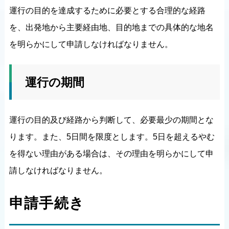
運行の目的を達成するために必要とする合理的な経路
を、出発地から主要経由地、目的地までの具体的な地名
を明らかにして申請しなければなりません。
運行の期間
運行の目的及び経路から判断して、必要最少の期間とな
ります。また、5日間を限度とします。5日を超えるやむ
を得ない理由がある場合は、その理由を明らかにして申
請しなければなりません。
申請手続き