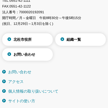
TEL.
0551-42-1111
FAX.
0551-42-1122
法人番号：
7000020192091
開庁時間／月～金曜日
午前8時30分～午後5時15分
(祝日、12月29日～1月3日を除く)
北杜市役所
組織一覧
お問い合わせ
お問い合わせ
アクセス
個人情報の取り扱いについて
サイトの使い方