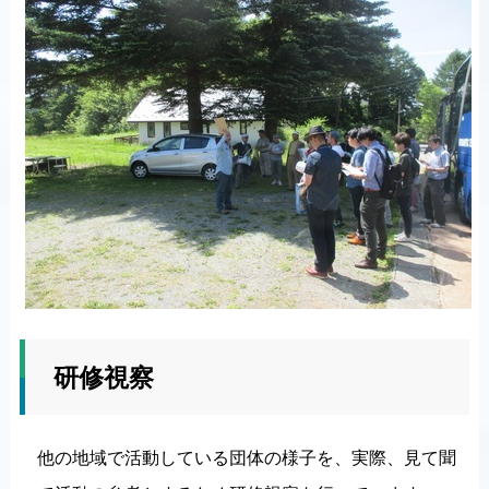
研修視察
他の地域で活動している団体の様子を、実際、見て聞