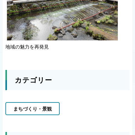
地域の魅力を再発見
カテゴリー
まちづくり・景観