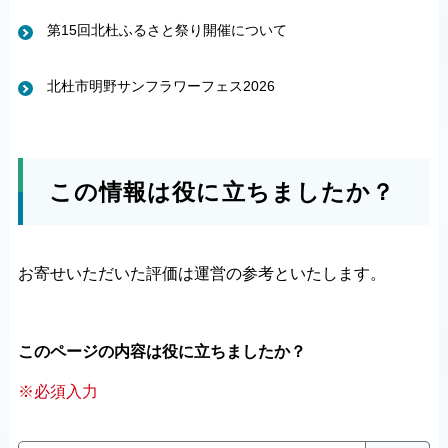
第15回北杜ふるさと祭り開催について
北杜市明野サンフラワーフェス2026
この情報は役に立ちましたか？
お寄せいただいた評価は運営の参考といたします。
このページの内容は役に立ちましたか？
※必須入力