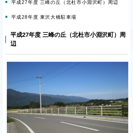
平成27年度 三峰の丘（北杜市小淵沢町）周辺
平成28年度 東沢大橋駐車場
平成27年度 三峰の丘（北杜市小淵沢町）周
辺