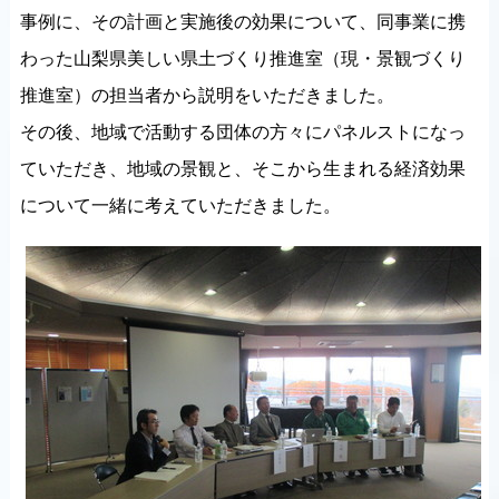
事例に、その計画と実施後の効果について、同事業に携
わった山梨県美しい県土づくり推進室（現・景観づくり
推進室）の担当者から説明をいただきました。
その後、地域で活動する団体の方々にパネルストになっ
ていただき、地域の景観と、そこから生まれる経済効果
について一緒に考えていただきました。