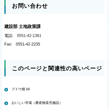
お問い合わせ
建設部 土地政策課
電話:
0551-42-1361
Fax:
0551-42-2235
このページと関連性の高いページ
ブドウ畑 06
おいしい市場（農産物直売施設）