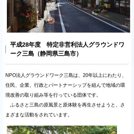
平成28年度 特定非営利法人グラウンドワ
ーク三島（静岡県三島市）
NPO法人グラウンドワーク三島は、20年以上にわたり、
住民、企業、行政とパートナーシップを組んで地域の環
境改善の取り組み等を行っている団体です。
ふるさと三島の原風景と原体験を再生させようと、さ
まざまな活動をされています。