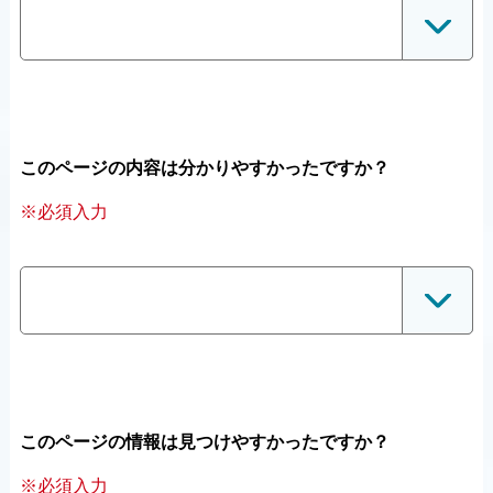
このページの内容は分かりやすかったですか？
※必須入力
このページの情報は見つけやすかったですか？
※必須入力