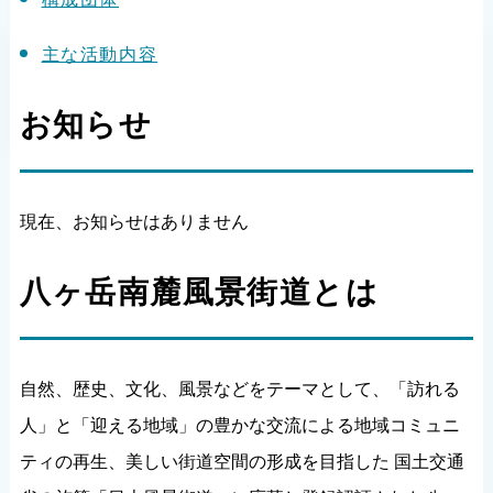
主な活動内容
お知らせ
現在、お知らせはありません
八ヶ岳南麓風景街道とは
自然、歴史、文化、風景などをテーマとして、「訪れる
人」と「迎える地域」の豊かな交流による地域コミュニ
ティの再生、美しい街道空間の形成を目指した 国土交通