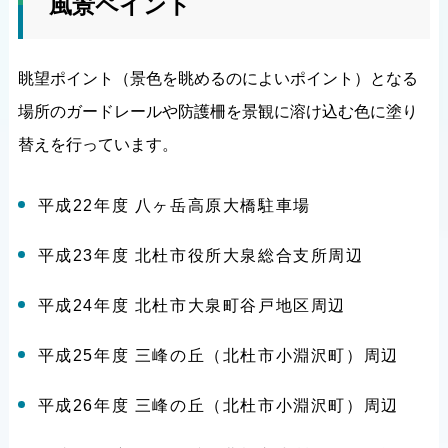
風景ペイント
眺望ポイント（景色を眺めるのによいポイント）となる
場所のガードレールや防護柵を景観に溶け込む色に塗り
替えを行っています。
平成22年度 八ヶ岳高原大橋駐車場
平成23年度 北杜市役所大泉総合支所周辺
平成24年度 北杜市大泉町谷戸地区周辺
平成25年度 三峰の丘（北杜市小淵沢町）周辺
平成26年度 三峰の丘（北杜市小淵沢町）周辺