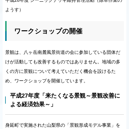
平成28年度 シーニックデッキ維持管理活動（除草作業の
ようす）
ワークショップの開催
景観は、八ヶ岳南麓風景街道の会に参加している団体だ
けが活動しても改善するものではありません。地域の多
くの方に景観について考えていただく機会を設けるた
め、ワークショップを開催しています。
平成27年度「来たくなる景観～景観改善に
よる経済効果～」
身延町で実施された山梨県の「景観形成モデル事業」を