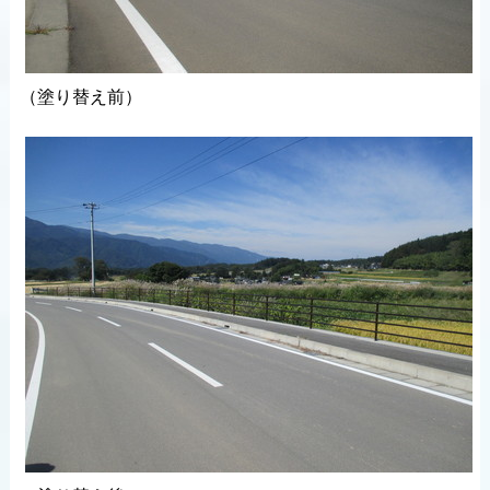
（塗り替え前）