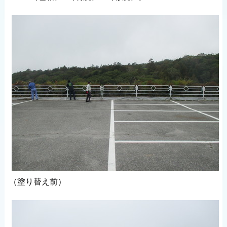
（塗り替え前）