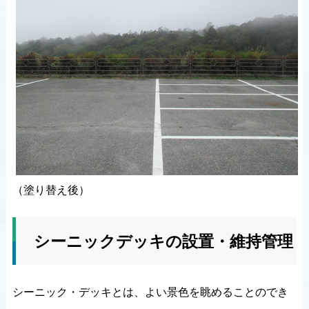
（塗り替え後）
シーニックデッキの設置・維持管理
シーニック・デッキとは、よい景色を眺めることのでき