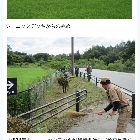
シーニックデッキからの眺め