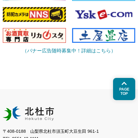
（バナー広告随時募集中！詳細はこちら）
PAGE
TOP
〒408-0188 山梨県北杜市須玉町大豆生田 961-1