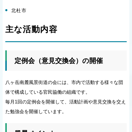
北杜市
主な活動内容
定例会（意見交換会）の開催
八ヶ岳南麓風景街道の会には、市内で活動する様々な団
体で構成している官民協働の組織です。
毎月1回の定例会を開催して、活動計画や意見交換を交え
た勉強会を開催しています。