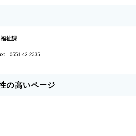
 福祉課
ax:
0551-42-2335
性の高いページ