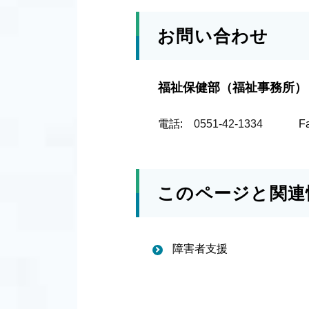
お問い合わせ
福祉保健部（福祉事務所）
電話:
0551-42-1334
F
このページと関連
障害者支援