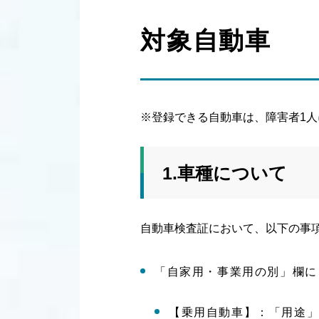
対象自動車
※登録できる自動車は、障害者1
1.車種について
自動車検査証において、以下の事
「自家用・事業用の別」欄に
【乗用自動車】：「用途」