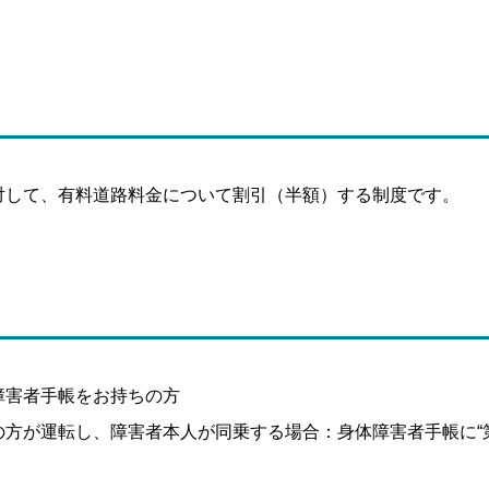
対して、有料道路料金について割引（半額）する制度です。
障害者手帳をお持ちの方
方が運転し、障害者本人が同乗する場合：身体障害者手帳に“第