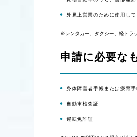
外見上営業のために使用して
※レンタカー、タクシー、軽トラ
申請に必要な
身体障害者手帳または療育手
自動車検査証
運転免許証