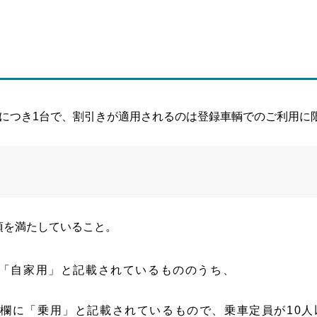
人につき1台で、割引きが適用されるのは登録車輌でのご利用に
項を満たしていること。
「自家用」と記載されているもののうち、
欄に「乗用」と記載されているもので、乗車定員が10人