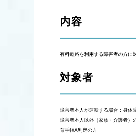
内容
有料道路を利用する障害者の方に
対象者
障害者本人が運転する場合：身体
障害者本人以外（家族・介護者）の
育手帳A判定の方