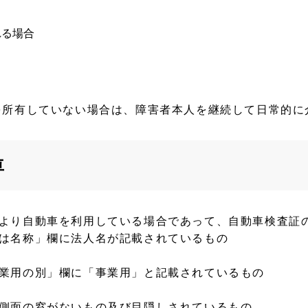
れる場合
を所有していない場合は、障害者本人を継続して日常的に
車
より自動車を利用している場合であって、自動車検査証
は名称」欄に法人名が記載されているもの
業用の別」欄に「事業用」と記載されているもの
側面の窓がないもの及び目隠しされているもの