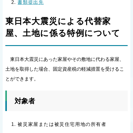
書類提出先
東日本大震災による代替家
屋、土地に係る特例について
東日本大震災にあった家屋やその敷地に代わる家屋、
土地を取得した場合、固定資産税の軽減措置を受けるこ
とができます。
対象者
被災家屋または被災住宅用地の所有者