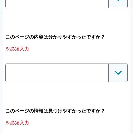
このページの内容は分かりやすかったですか？
※必須入力
このページの情報は見つけやすかったですか？
※必須入力