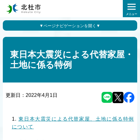
メニュー
東日本大震災による代替家屋・
土地に係る特例
更新日：
2022年4月1日
東日本大震災による代替家屋、土地に係る特例
について