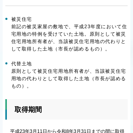
被災住宅
前記の被災家屋の敷地で、平成23年度において住
宅用地の特例を受けていた土地。原則として被災
住宅用地所有者が、当該被災住宅用地の代わりと
して取得した土地（市長が認めるもの）。
代替土地
原則として被災住宅用地所有者が、当該被災住宅
用地の代わりとして取得した土地（市長が認める
もの）。
取得期間
平成23年3月11日から令和8年3月31日までの間に取得