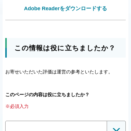
Adobe Readerをダウンロードする
この情報は役に立ちましたか？
お寄せいただいた評価は運営の参考といたします。
このページの内容は役に立ちましたか？
※必須入力