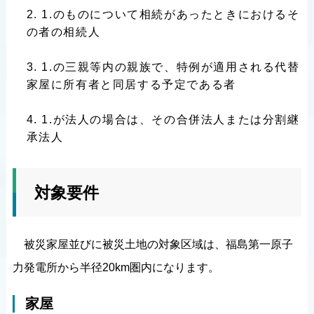
1.のものについて相続があったときにおけるそ
の者の相続人
1.の三親等内の親族で、特例が適用される代替
家屋に所有者と同居する予定である者
1.が法人の場合は、その合併法人または分割継
承法人
対象要件
被災家屋並びに被災土地の対象区域は、福島第一原子
力発電所から半径20km圏内になります。
家屋