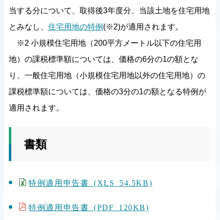
当する分について、取得後3年度分、当該土地を住宅用地
とみなし、
住宅用地の特例
(※2)が適用されます。
※2 小規模住宅用地（200平方メートル以下の住宅用
地）の課税標準額については、価格の6分の1の額とな
り、一般住宅用地（小規模住宅用地以外の住宅用地）の
課税標準額については、価格の3分の1の額となる特例が
適用されます。
書類
特例適用申告書 (XLS 54.5KB)
特例適用申告書 (PDF 120KB)