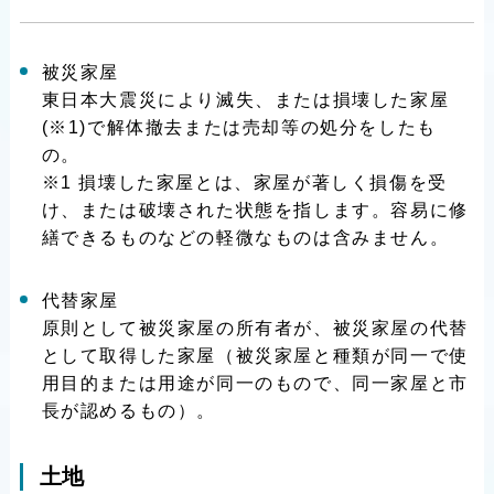
被災家屋
東日本大震災により滅失、または損壊した家屋
(※1)で解体撤去または売却等の処分をしたも
の。
※1 損壊した家屋とは、家屋が著しく損傷を受
け、または破壊された状態を指します。容易に修
繕できるものなどの軽微なものは含みません。
代替家屋
原則として被災家屋の所有者が、被災家屋の代替
として取得した家屋（被災家屋と種類が同一で使
用目的または用途が同一のもので、同一家屋と市
長が認めるもの）。
土地