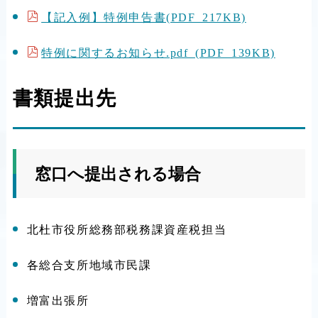
【記入例】特例申告書(PDF 217KB)
特例に関するお知らせ.pdf (PDF 139KB)
書類提出先
窓口へ提出される場合
北杜市役所総務部税務課資産税担当
各総合支所地域市民課
増富出張所