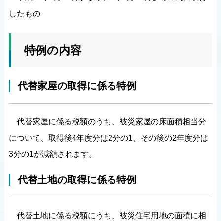
したもの
特例の内容
代替家屋の取得に係る特例
代替家屋に係る税額のうち、被災家屋の床面積相当分
について、取得後4年度分は2分の1、その後の2年度分は
3分の1が減額されます。
代替土地の取得に係る特例
代替土地に係る税額にうち、被災住宅用地の面積に相