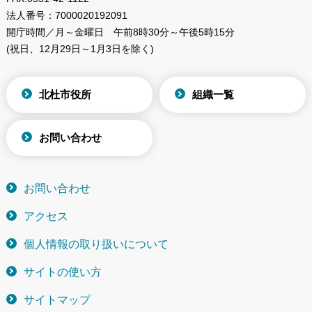
法人番号：
7000020192091
開庁時間／月～金曜日
午前8時30分～午後5時15分
(祝日、12月29日～1月3日を除く)
北杜市役所
組織一覧
お問い合わせ
お問い合わせ
アクセス
個人情報の取り扱いについて
サイトの使い方
サイトマップ