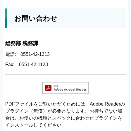
お問い合わせ
総務部 税務課
電話:
0551-42-1313
Fax:
0551-42-1123
PDFファイルをご覧いただくためには、Adobe Readerの
プラグイン（無償）が必要となります。お持ちでない場
合は、お使いの機種とスペックに合わせたプラグインを
インストールしてください。