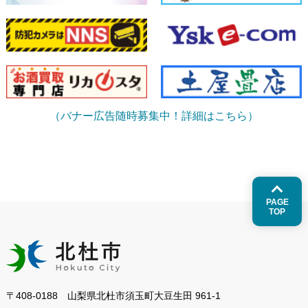
（バナー広告随時募集中！詳細はこちら）
PAGE
TOP
〒408-0188 山梨県北杜市須玉町大豆生田 961-1