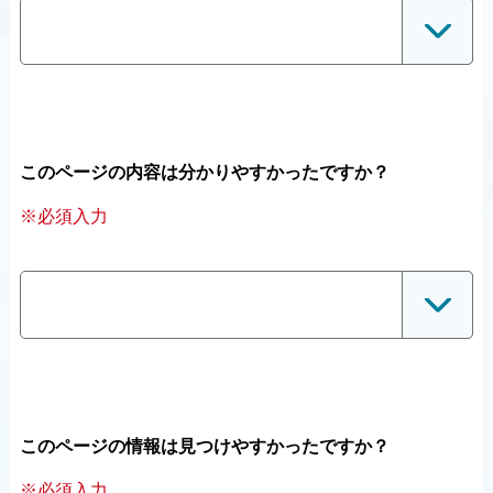
このページの内容は分かりやすかったですか？
※必須入力
このページの情報は見つけやすかったですか？
※必須入力