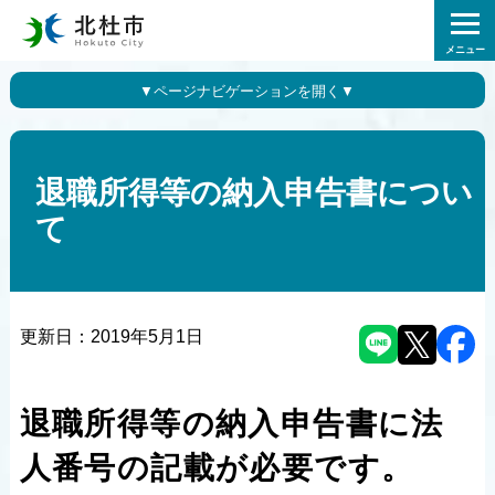
メニュー
退職所得等の納入申告書につい
て
更新日：
2019年5月1日
退職所得等の納入申告書に法
人番号の記載が必要です。