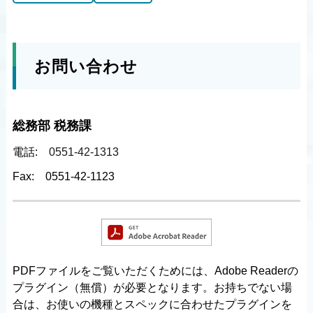
お問い合わせ
総務部 税務課
電話:
0551-42-1313
Fax:
0551-42-1123
PDFファイルをご覧いただくためには、Adobe Readerの
プラグイン（無償）が必要となります。お持ちでない場
合は、お使いの機種とスペックに合わせたプラグインを