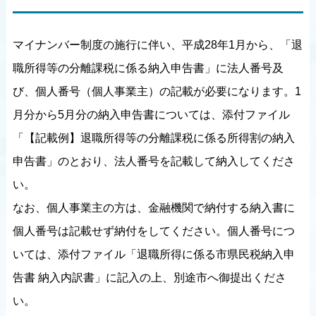
マイナンバー制度の施行に伴い、平成28年1月から、「退
職所得等の分離課税に係る納入申告書」に法人番号及
び、個人番号（個人事業主）の記載が必要になります。1
月分から5月分の納入申告書については、添付ファイル
「【記載例】退職所得等の分離課税に係る所得割の納入
申告書」のとおり、法人番号を記載して納入してくださ
い。
なお、個人事業主の方は、金融機関で納付する納入書に
個人番号は記載せず納付をしてください。個人番号につ
いては、添付ファイル「退職所得に係る市県民税納入申
告書 納入内訳書」に記入の上、別途市へ御提出くださ
い。