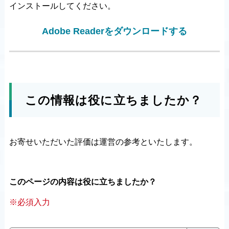
インストールしてください。
Adobe Readerをダウンロードする
この情報は役に立ちましたか？
お寄せいただいた評価は運営の参考といたします。
このページの内容は役に立ちましたか？
※必須入力