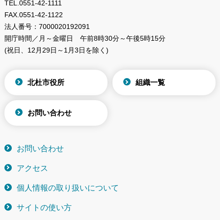
TEL.
0551-42-1111
FAX.
0551-42-1122
法人番号：
7000020192091
開庁時間／月～金曜日
午前8時30分～午後5時15分
(祝日、12月29日～1月3日を除く)
北杜市役所
組織一覧
お問い合わせ
お問い合わせ
アクセス
個人情報の取り扱いについて
サイトの使い方