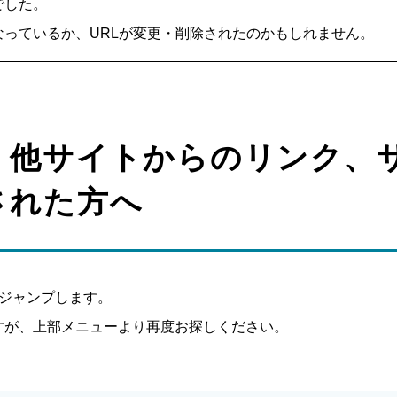
でした。
っているか、URLが変更・削除されたのかもしれません。
、他サイトからのリンク、
された方へ
へジャンプします。
すが、上部メニューより再度お探しください。