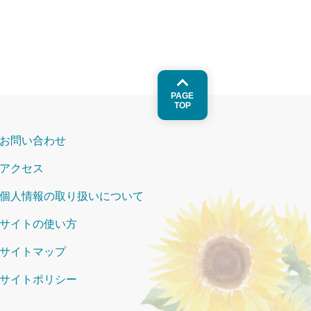
PAGE
TOP
お問い合わせ
アクセス
個人情報の取り扱いについて
サイトの使い方
サイトマップ
サイトポリシー