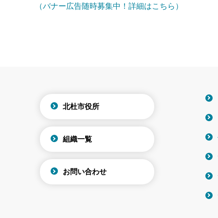
（バナー広告随時募集中！詳細はこちら）
北杜市役所
組織一覧
お問い合わせ