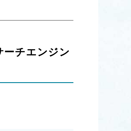
サーチエンジン