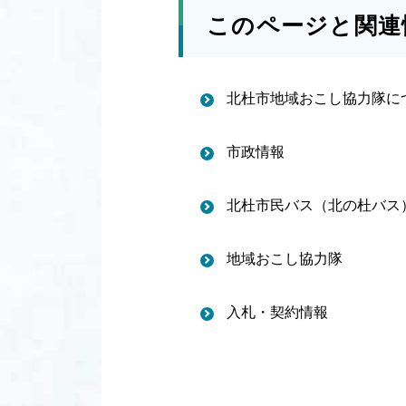
このページと関連
北杜市地域おこし協力隊に
市政情報
北杜市民バス（北の杜バス
地域おこし協力隊
入札・契約情報