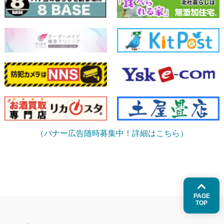
（バナー広告随時募集中！詳細はこちら）
PAGE
TOP