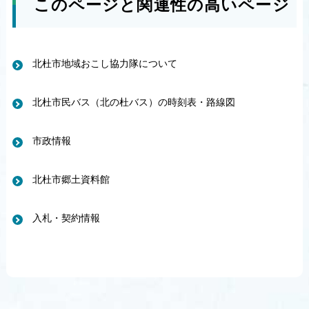
このページと関連性の高いページ
北杜市地域おこし協力隊について
北杜市民バス（北の杜バス）の時刻表・路線図
市政情報
北杜市郷土資料館
入札・契約情報