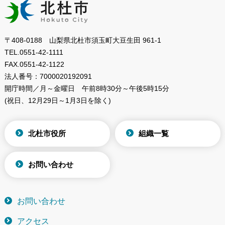
〒408-0188 山梨県北杜市須玉町大豆生田 961-1
TEL.
0551-42-1111
FAX.
0551-42-1122
法人番号：
7000020192091
開庁時間／月～金曜日
午前8時30分～午後5時15分
(祝日、12月29日～1月3日を除く)
北杜市役所
組織一覧
お問い合わせ
お問い合わせ
アクセス