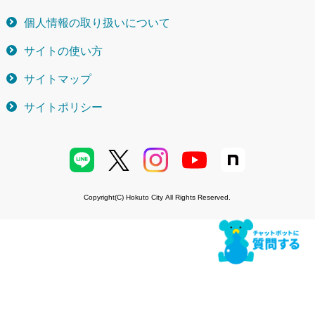
個人情報の取り扱いについて
サイトの使い方
サイトマップ
サイトポリシー
Copyright(C) Hokuto City All Rights Reserved.