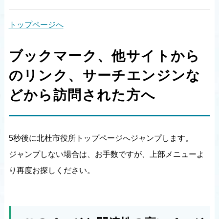
トップページへ
ブックマーク、他サイトから
のリンク、サーチエンジンな
どから訪問された方へ
5秒後に北杜市役所トップページへジャンプします。
ジャンプしない場合は、お手数ですが、上部メニューよ
り再度お探しください。