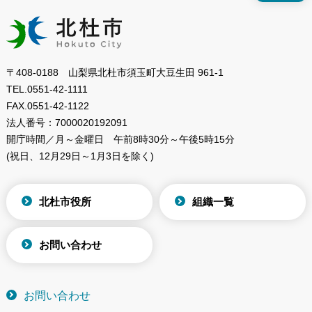
〒408-0188 山梨県北杜市須玉町大豆生田 961-1
TEL.
0551-42-1111
FAX.
0551-42-1122
法人番号：
7000020192091
開庁時間／月～金曜日
午前8時30分～午後5時15分
(祝日、12月29日～1月3日を除く)
北杜市役所
組織一覧
お問い合わせ
お問い合わせ