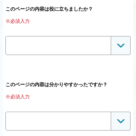
このページの内容は役に立ちましたか？
※必須入力
このページの内容は分かりやすかったですか？
※必須入力