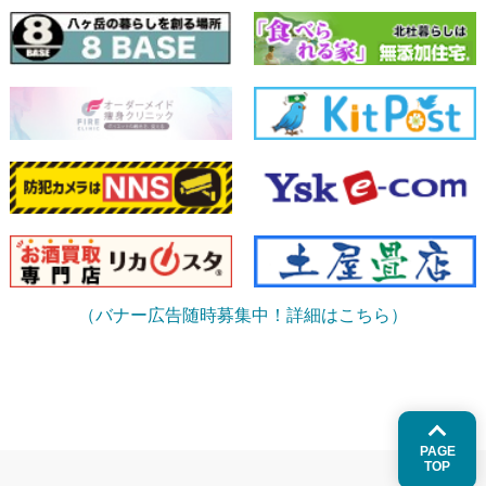
（バナー広告随時募集中！詳細はこちら）
PAGE
TOP