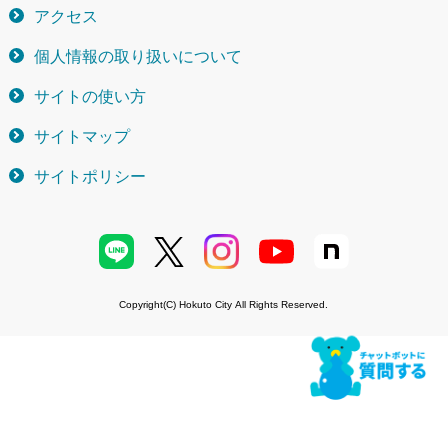
アクセス
個人情報の取り扱いについて
サイトの使い方
サイトマップ
サイトポリシー
Copyright(C) Hokuto City All Rights Reserved.