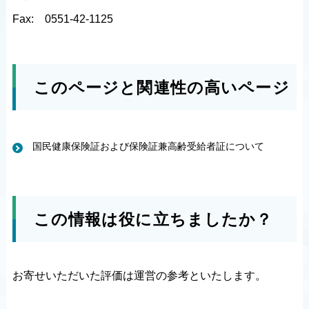
Fax:
0551-42-1125
このページと関連性の高いページ
国民健康保険証および保険証兼高齢受給者証について
この情報は役に立ちましたか？
お寄せいただいた評価は運営の参考といたします。