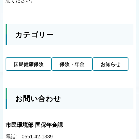
意ください。
カテゴリー
国民健康保険
保険・年金
お知らせ
お問い合わせ
市民環境部 国保年金課
電話:
0551-42-1339