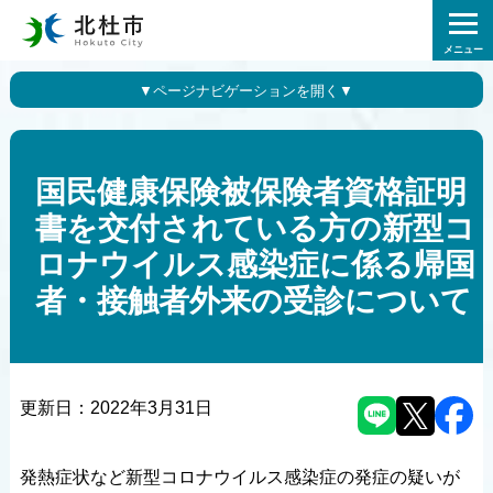
メニュー
国民健康保険被保険者資格証明
書を交付されている方の新型コ
ロナウイルス感染症に係る帰国
者・接触者外来の受診について
更新日：
2022年3月31日
発熱症状など新型コロナウイルス感染症の発症の疑いが