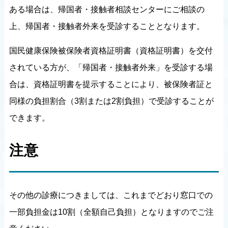
ある場合は、帰国者・接触者相談センターにご相談の
上、帰国者・接触者外来を受診することとなります。
国民健康保険被保険者資格証明書（資格証明書）を交付
されている方が、「帰国者・接触者外来」を受診する場
合は、資格証明書を提示することにより、被保険者証と
同様の負担割合（3割または2割負担）で受診することが
できます。
注意
その他の診療につきましては、これまでどおり窓口での
一部負担金は10割（全額自己負担）となりますのでご注