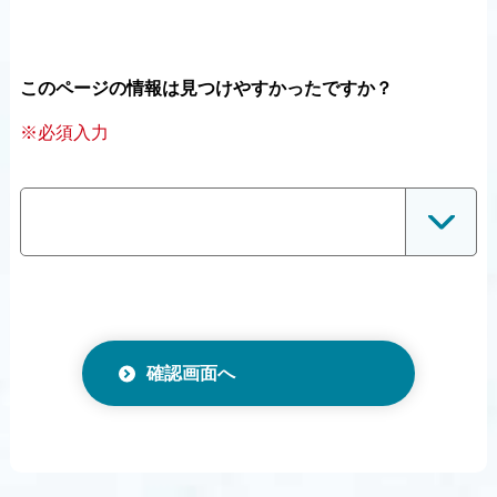
このページの情報は見つけやすかったですか？
※必須入力