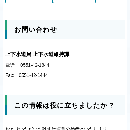
お問い合わせ
上下水道局 上下水道維持課
電話:
0551-42-1344
Fax:
0551-42-1444
この情報は役に立ちましたか？
お寄せいただいた評価は運営の参考といたします。