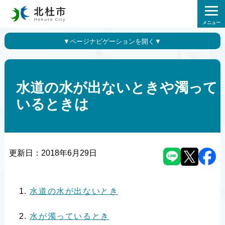
メニュー
水道の水が出ないときや濁って
いるときは
更新日：
2018年6月29日
水道の水が出ないとき
水が濁っているとき