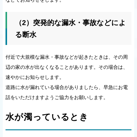
（2）突発的な漏水・事故などによ
る断水
付近で大規模な漏水・事故などが起きたときは、その周
辺の家の水が出なくなることがあります。その場合は、
速やかにお知らせします。
道路に水が漏れている場合がありましたら、早急にお電
話をいただけますようご協力をお願いします。
水が濁っているとき