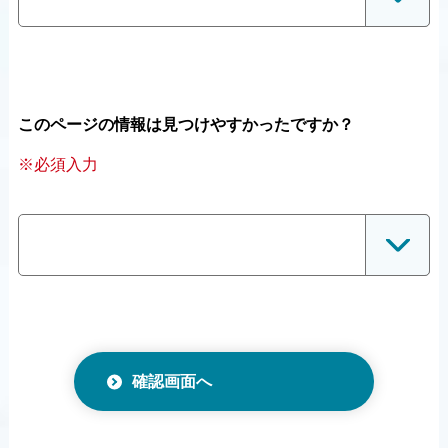
このページの情報は見つけやすかったですか？
※必須入力