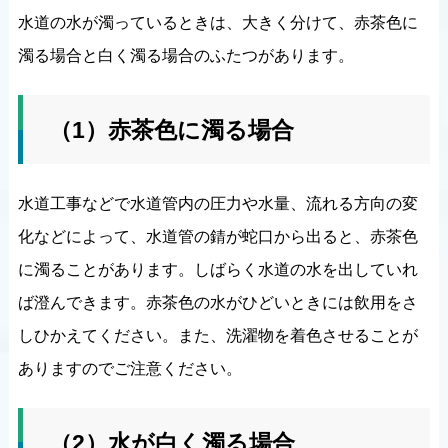
水道の水が濁っているときは、大きく分けて、赤茶色に
濁る場合と白く濁る場合のふたつがあります。
（1）赤茶色に濁る場合
水道工事などで水道管内の圧力や水量、流れる方向の変
化などによって、水道管の錆が蛇口から出ると、赤茶色
に濁ることがあります。しばらく水道の水を出していれ
ば澄んできます。赤茶色の水がひどいときには飲用をさ
しひかえてください。また、洗濯物を着色させることが
ありますのでご注意ください。
（2）水が白く濁る場合