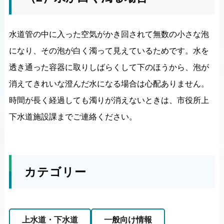
水道管の中に入った空気がかき回されて無数の小さな泡
になり、その泡が白く濁って見えているためです。水を
透き通った容器に取りしばらくして下のほうから、泡が
消えてきれいな澄んだ水になる場合は心配ありません。
時間が長く経過しても濁りが消えないときは、市役所上
下水道施設課までご連絡ください。
カテゴリー
上水道・下水道
一般向け情報