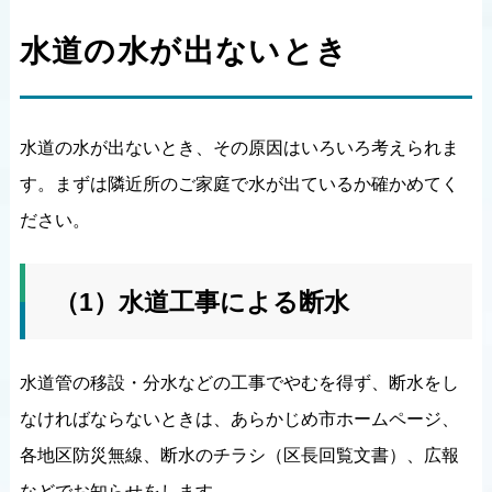
水道の水が出ないとき
水道の水が出ないとき、その原因はいろいろ考えられま
す。まずは隣近所のご家庭で水が出ているか確かめてく
ださい。
（1）水道工事による断水
水道管の移設・分水などの工事でやむを得ず、断水をし
なければならないときは、あらかじめ市ホームページ、
各地区防災無線、断水のチラシ（区長回覧文書）、広報
などでお知らせをします。