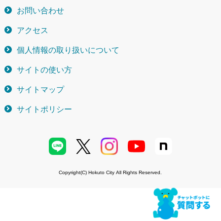
お問い合わせ
アクセス
個人情報の取り扱いについて
サイトの使い方
サイトマップ
サイトポリシー
Copyright(C) Hokuto City All Rights Reserved.