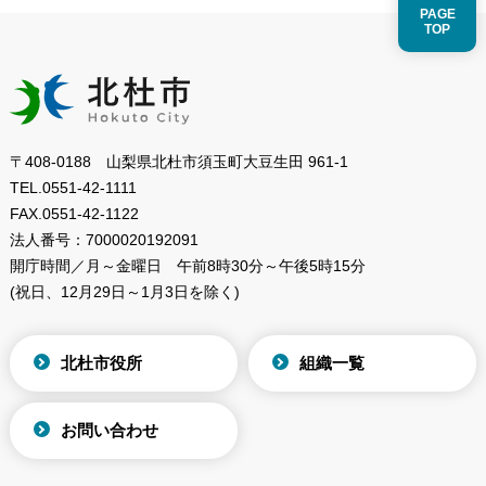
PAGE
TOP
〒408-0188 山梨県北杜市須玉町大豆生田 961-1
TEL.
0551-42-1111
FAX.
0551-42-1122
法人番号：
7000020192091
開庁時間／月～金曜日
午前8時30分～午後5時15分
(祝日、12月29日～1月3日を除く)
北杜市役所
組織一覧
お問い合わせ