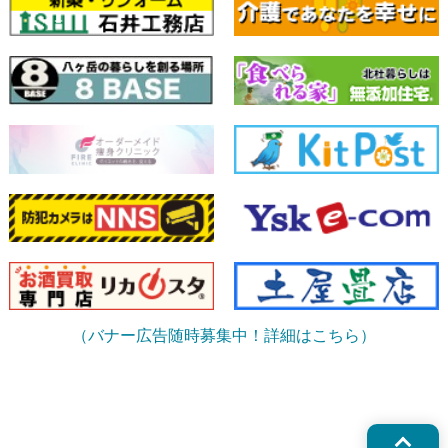
（バナー広告随時募集中！詳細はこちら）