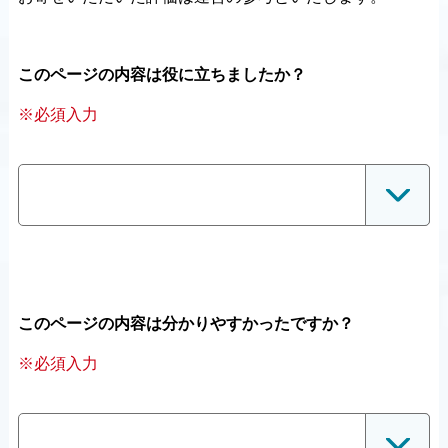
このページの内容は役に立ちましたか？
※必須入力
このページの内容は分かりやすかったですか？
※必須入力