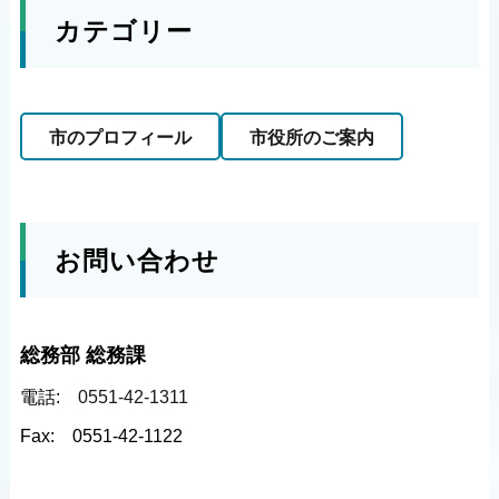
カテゴリー
市のプロフィール
市役所のご案内
お問い合わせ
総務部 総務課
電話:
0551-42-1311
Fax:
0551-42-1122