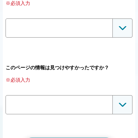
※必須入力
このページの情報は見つけやすかったですか？
※必須入力