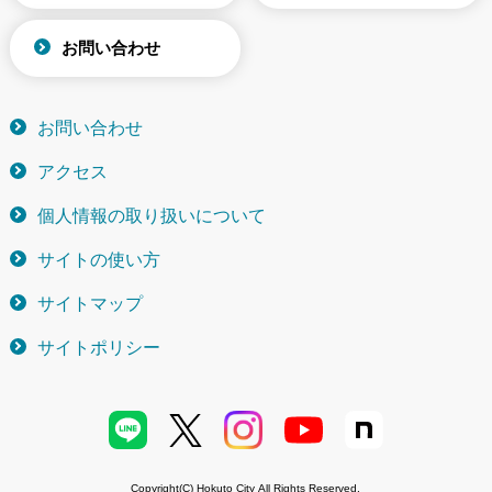
お問い合わせ
お問い合わせ
アクセス
個人情報の取り扱いについて
サイトの使い方
サイトマップ
サイトポリシー
Copyright(C) Hokuto City All Rights Reserved.