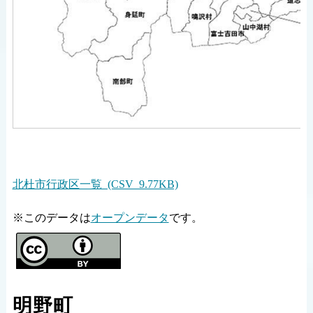
北杜市行政区一覧 (CSV 9.77KB)
※このデータは
オープンデータ
です。
明野町