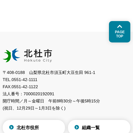
PAGE
TOP
〒408-0188 山梨県北杜市須玉町大豆生田 961-1
TEL.
0551-42-1111
FAX.
0551-42-1122
法人番号：
7000020192091
開庁時間／月～金曜日
午前8時30分～午後5時15分
(祝日、12月29日～1月3日を除く)
北杜市役所
組織一覧