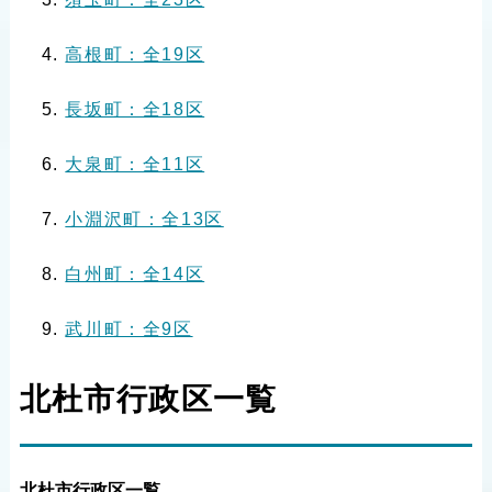
高根町：全19区
長坂町：全18区
大泉町：全11区
小淵沢町：全13区
白州町：全14区
武川町：全9区
北杜市行政区一覧
北杜市行政区一覧