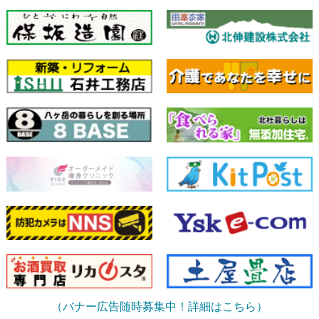
（バナー広告随時募集中！詳細はこちら）