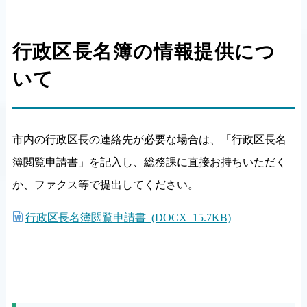
行政区長名簿の情報提供につ
いて
市内の行政区長の連絡先が必要な場合は、「行政区長名
簿閲覧申請書」を記入し、総務課に直接お持ちいただく
か、ファクス等で提出してください。
行政区長名簿閲覧申請書 (DOCX 15.7KB)