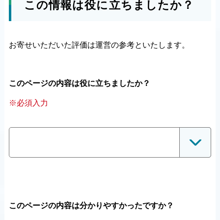
この情報は役に立ちましたか？
お寄せいただいた評価は運営の参考といたします。
このページの内容は役に立ちましたか？
※必須入力
このページの内容は分かりやすかったですか？