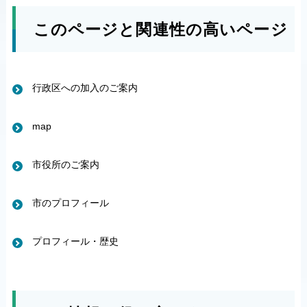
このページと関連性の高いページ
行政区への加入のご案内
map
市役所のご案内
市のプロフィール
プロフィール・歴史