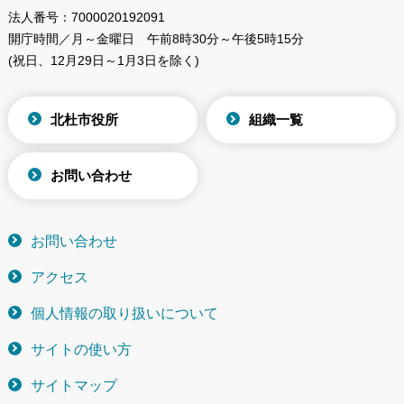
法人番号：
7000020192091
開庁時間／月～金曜日
午前8時30分～午後5時15分
(祝日、12月29日～1月3日を除く)
北杜市役所
組織一覧
お問い合わせ
お問い合わせ
アクセス
個人情報の取り扱いについて
サイトの使い方
サイトマップ