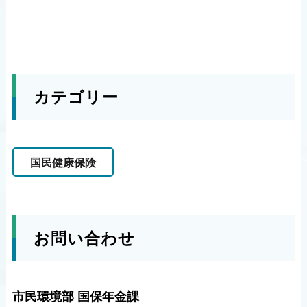
カテゴリー
国民健康保険
お問い合わせ
市民環境部 国保年金課