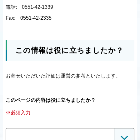
電話:
0551-42-1339
Fax:
0551-42-2335
この情報は役に立ちましたか？
お寄せいただいた評価は運営の参考といたします。
このページの内容は役に立ちましたか？
※必須入力