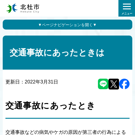
メニュー
交通事故にあったときは
更新日：
2022年3月31日
交通事故にあったとき
交通事故などの病気やケガの原因が第三者の行為による