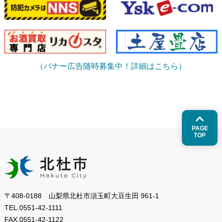
（バナー広告随時募集中！詳細はこちら）
PAGE
TOP
〒408-0188 山梨県北杜市須玉町大豆生田 961-1
TEL.
0551-42-1111
FAX.
0551-42-1122