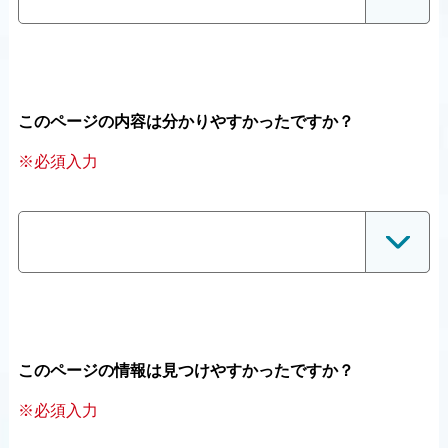
このページの内容は分かりやすかったですか？
※必須入力
このページの情報は見つけやすかったですか？
※必須入力