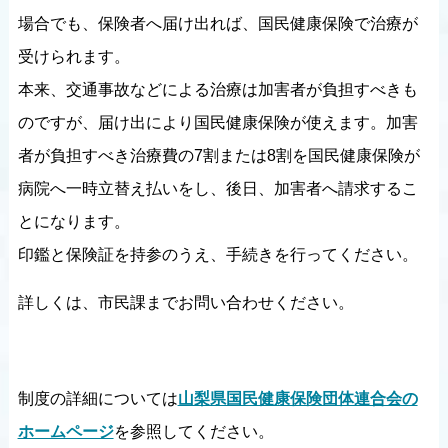
場合でも、保険者へ届け出れば、国民健康保険で治療が
受けられます。
本来、交通事故などによる治療は加害者が負担すべきも
のですが、届け出により国民健康保険が使えます。加害
者が負担すべき治療費の7割または8割を国民健康保険が
病院へ一時立替え払いをし、後日、加害者へ請求するこ
とになります。
印鑑と保険証を持参のうえ、手続きを行ってください。
詳しくは、市民課までお問い合わせください。
制度の詳細については
山梨県国民健康保険団体連合会の
ホームページ
を参照してください。