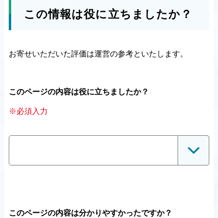
この情報は役に立ちましたか？
お寄せいただいた評価は運営の参考といたします。
このページの内容は役に立ちましたか？
※必須入力
このページの内容は分かりやすかったですか？