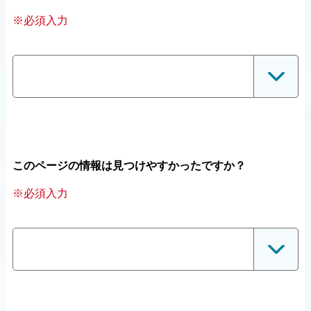
※必須入力
このページの情報は見つけやすかったですか？
※必須入力