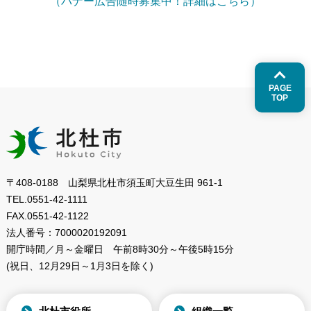
（バナー広告随時募集中！詳細はこちら）
PAGE
TOP
〒408-0188 山梨県北杜市須玉町大豆生田 961-1
TEL.
0551-42-1111
FAX.
0551-42-1122
法人番号：
7000020192091
開庁時間／月～金曜日
午前8時30分～午後5時15分
(祝日、12月29日～1月3日を除く)