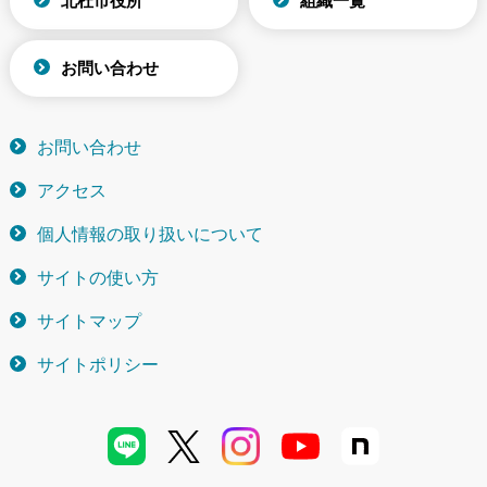
北杜市役所
組織一覧
お問い合わせ
お問い合わせ
アクセス
個人情報の取り扱いについて
サイトの使い方
サイトマップ
サイトポリシー