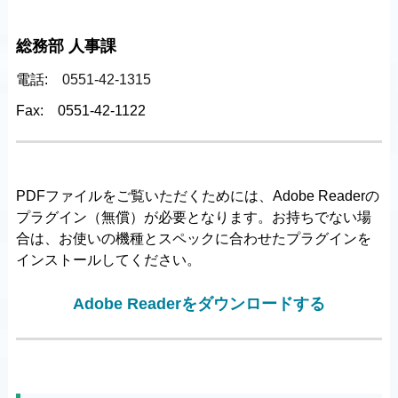
総務部 人事課
電話:
0551-42-1315
Fax:
0551-42-1122
PDFファイルをご覧いただくためには、Adobe Readerの
プラグイン（無償）が必要となります。お持ちでない場
合は、お使いの機種とスペックに合わせたプラグインを
インストールしてください。
Adobe Readerをダウンロードする