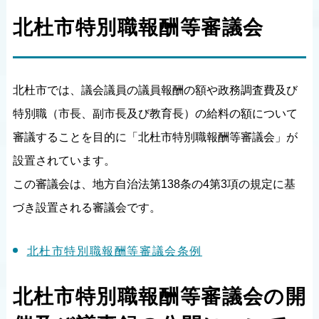
北杜市特別職報酬等審議会
北杜市では、議会議員の議員報酬の額や政務調査費及び
特別職（市長、副市長及び教育長）の給料の額について
審議することを目的に「北杜市特別職報酬等審議会」が
設置されています。
この審議会は、地方自治法第138条の4第3項の規定に基
づき設置される審議会です。
北杜市特別職報酬等審議会条例
北杜市特別職報酬等審議会の開