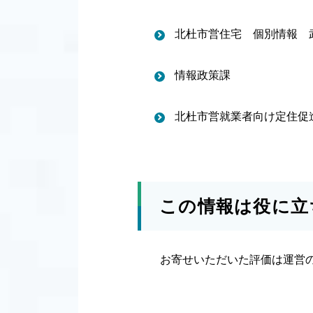
北杜市営住宅 個別情報 
情報政策課
北杜市営就業者向け定住促
この情報は役に立
お寄せいただいた評価は運営