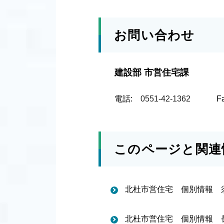
お問い合わせ
建設部 市営住宅課
電話:
0551-42-1362
F
このページと関連
北杜市営住宅 個別情報 
北杜市営住宅 個別情報 