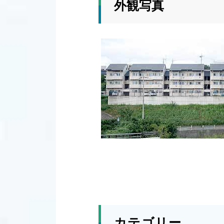
外観写真
カテゴリー