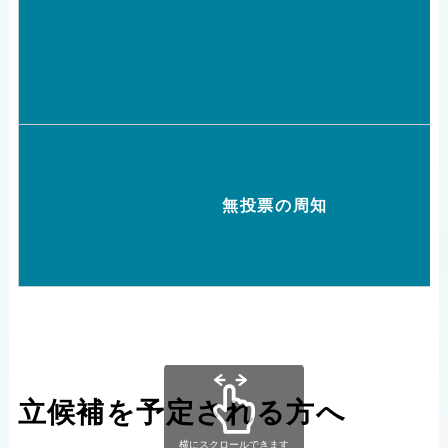
無投票の周知
立候補を予定される方へ
横にスクロールできます