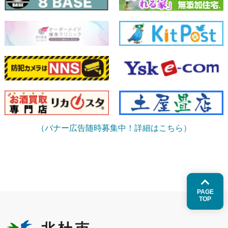
（バナー広告随時募集中！詳細はこちら）
PAGE
TOP