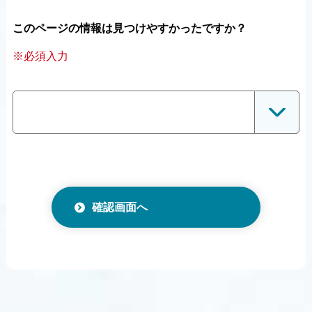
このページの情報は見つけやすかったですか？
※必須入力