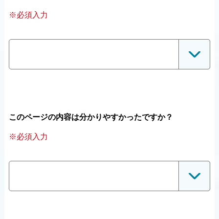
※必須入力
このページの内容は分かりやすかったですか？
※必須入力