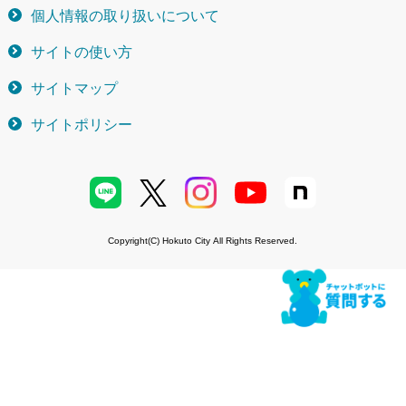
個人情報の取り扱いについて
サイトの使い方
サイトマップ
サイトポリシー
Copyright(C) Hokuto City All Rights Reserved.