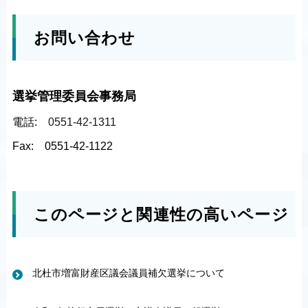
お問い合わせ
選挙管理委員会事務局
電話:
0551-42-1311
Fax:
0551-42-1122
このページと関連性の高いページ
北杜市増富財産区議会議員補欠選挙について