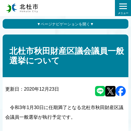
メニュー
北杜市秋田財産区議会議員一般
選挙について
更新日：
2020年12月23日
令和3年1月30日に任期満了となる北杜市秋田財産区議
会議員一般選挙が執行予定です。