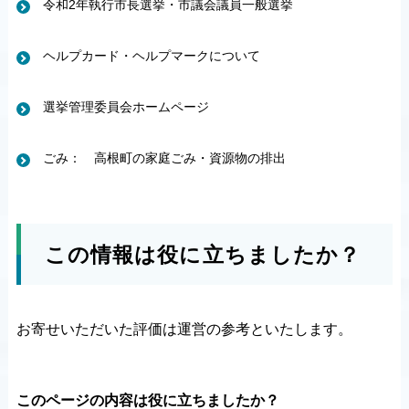
令和2年執行市長選挙・市議会議員一般選挙
ヘルプカード・ヘルプマークについて
選挙管理委員会ホームページ
ごみ： 高根町の家庭ごみ・資源物の排出
この情報は役に立ちましたか？
お寄せいただいた評価は運営の参考といたします。
このページの内容は役に立ちましたか？