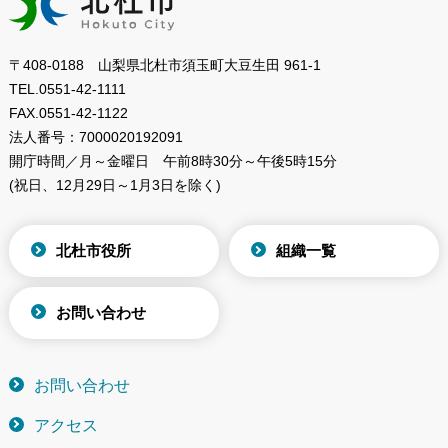
〒408-0188 山梨県北杜市須玉町大豆生田 961-1
TEL.
0551-42-1111
FAX.
0551-42-1122
法人番号：
7000020192091
開庁時間／月～金曜日
午前8時30分～午後5時15分
(祝日、12月29日～1月3日を除く)
北杜市役所
組織一覧
お問い合わせ
お問い合わせ
アクセス