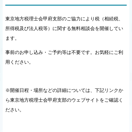
東京地方税理士会甲府支部のご協力により税（相続税、
所得税及び法人税等）に関する無料相談会を開催してい
ます。
事前のお申し込み・ご予約等は不要です。お気軽にご利
用ください。
※開催日程・場所などの詳細については、下記リンクか
ら東京地方税理士会甲府支部のウェブサイトをご確認く
ださい。