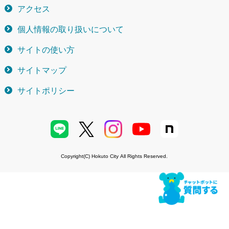
アクセス
個人情報の取り扱いについて
サイトの使い方
サイトマップ
サイトポリシー
Copyright(C) Hokuto City All Rights Reserved.