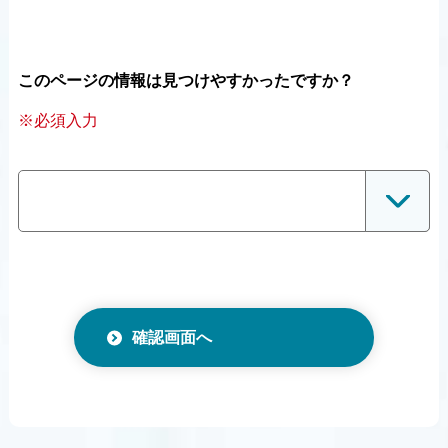
このページの情報は見つけやすかったですか？
※必須入力