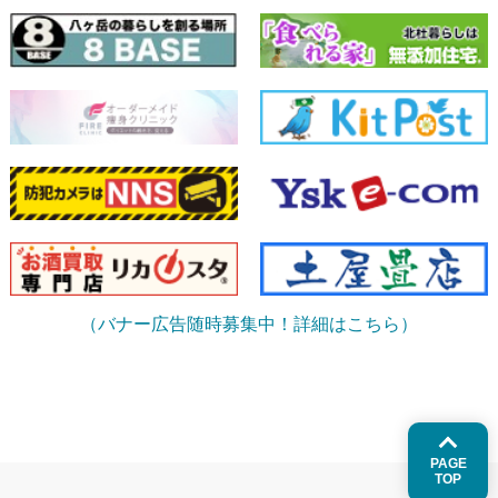
（バナー広告随時募集中！詳細はこちら）
PAGE
TOP