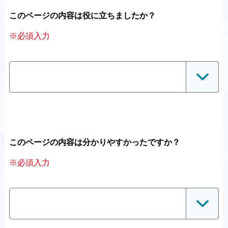
このページの内容は役に立ちましたか？
※必須入力
このページの内容は分かりやすかったですか？
※必須入力