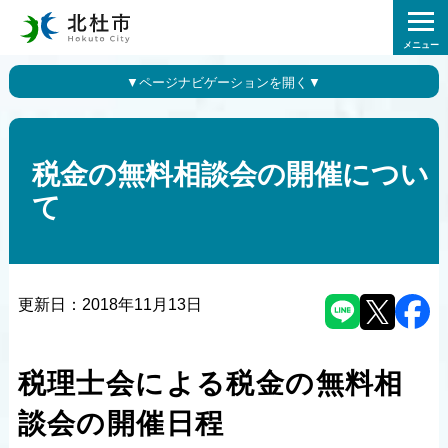
メニュー
税金の無料相談会の開催につい
て
更新日：
2018年11月13日
税理士会による税金の無料相
談会の開催日程