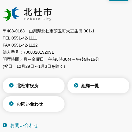
〒408-0188 山梨県北杜市須玉町大豆生田 961-1
TEL.
0551-42-1111
FAX.
0551-42-1122
法人番号：
7000020192091
開庁時間／月～金曜日
午前8時30分～午後5時15分
(祝日、12月29日～1月3日を除く)
北杜市役所
組織一覧
お問い合わせ
お問い合わせ