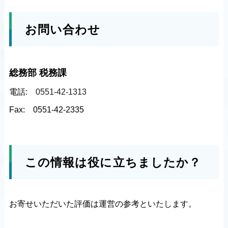
お問い合わせ
総務部 税務課
電話:
0551-42-1313
Fax:
0551-42-2335
この情報は役に立ちましたか？
お寄せいただいた評価は運営の参考といたします。