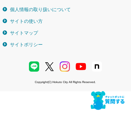
個人情報の取り扱いについて
サイトの使い方
サイトマップ
サイトポリシー
Copyright(C) Hokuto City All Rights Reserved.