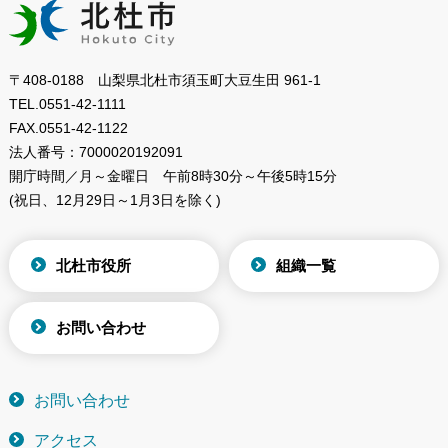
〒408-0188 山梨県北杜市須玉町大豆生田 961-1
TEL.
0551-42-1111
FAX.
0551-42-1122
法人番号：
7000020192091
開庁時間／月～金曜日
午前8時30分～午後5時15分
(祝日、12月29日～1月3日を除く)
北杜市役所
組織一覧
お問い合わせ
お問い合わせ
アクセス