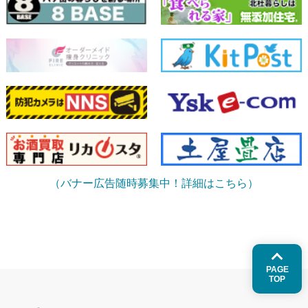
（バナー広告随時募集中！詳細はこちら）
PAGE
TOP