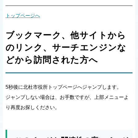
トップページへ
ブックマーク、他サイトから
のリンク、サーチエンジンな
どから訪問された方へ
5秒後に北杜市役所トップページへジャンプします。
ジャンプしない場合は、お手数ですが、上部メニューよ
り再度お探しください。