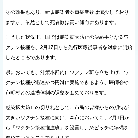
その効果もあり、新規感染者や重症者数は減少しており
ますが、依然として死者数は高い傾向にあります。
こうした状況下、国では感染拡大防止の決め手となるワ
クチン接種を、2月17日から先行医療従事者を対象に開始
したところであります。
県においても、対策本部内にワクチン班を立ち上げ、ワ
クチン接種が迅速かつ円滑に実施できるよう、医師会や
市町村との連携体制の調整を進めております。
感染拡大防止の切り札として、市民の皆様からの期待が
大きいワクチン接種に向け、本市においても、2月1日か
ら「ワクチン接種推進班」を設置し、急ピッチに準備を
進めているところであります。