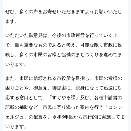
ぜひ、多くの声をお寄せいただきますようお願いいたし
ます。
いただいた御意見は、今後の市政運営を行っていく上
で、最も重要なものであると考え、可能な限り市政に反
映し、多くの市民の皆様と協働のまちづくりを進めてま
いります。
また、市民に信頼される市役所を目指し、市民の皆様の
困りごとや、御意見、御提案に、親身になって迅速に対
応する窓口として、「すぐやる課」及び、各種申請書の
記載の補助など、市民に寄り添った案内を行う「コンシ
ェルジュ」の配置を、令和3年度から試行的に実施してま
いります。