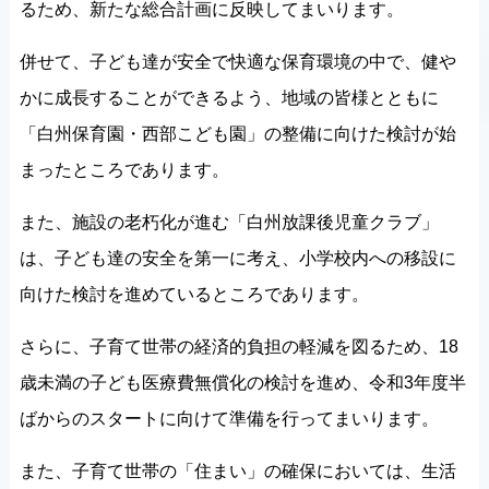
るため、新たな総合計画に反映してまいります。
併せて、子ども達が安全で快適な保育環境の中で、健や
かに成長することができるよう、地域の皆様とともに
「白州保育園・西部こども園」の整備に向けた検討が始
まったところであります。
また、施設の老朽化が進む「白州放課後児童クラブ」
は、子ども達の安全を第一に考え、小学校内への移設に
向けた検討を進めているところであります。
さらに、子育て世帯の経済的負担の軽減を図るため、18
歳未満の子ども医療費無償化の検討を進め、令和3年度半
ばからのスタートに向けて準備を行ってまいります。
また、子育て世帯の「住まい」の確保においては、生活