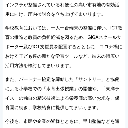
インフラが整備されている利便性の高い市有地の有効活
用に向け、庁内検討会を立ち上げてまいります。
学校教育においては、一人一台端末の整備に伴い、ICT教
育の推進と教員の負担軽減を図るため、GIGAスクールサ
ポーター及びICT支援員を配置するとともに、コロナ禍に
おける子ども達の新たな学習ツールなど、端末の幅広い
活用方法を検討してまいります。
また、パートナー協定を締結した「サントリー」と協働
による小学校での「水育出張授業」の開催や、「東洋ラ
イス」の独自の精米技術による栄養価の高いお米を、保
育園に続き、学校給食に提供してまいります。
今後も、市民や企業の皆様とともに、里山整備などを通