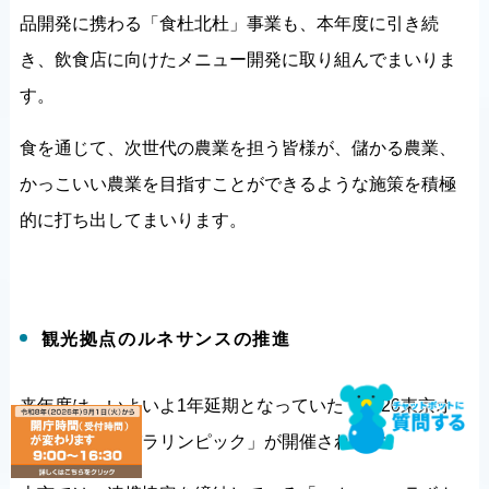
品開発に携わる「食杜北杜」事業も、本年度に引き続
き、飲食店に向けたメニュー開発に取り組んでまいりま
す。
食を通じて、次世代の農業を担う皆様が、儲かる農業、
かっこいい農業を目指すことができるような施策を積極
的に打ち出してまいります。
観光拠点のルネサンスの推進
来年度は、いよいよ1年延期となっていた「2020東京オ
リンピック・パラリンピック」が開催されます。