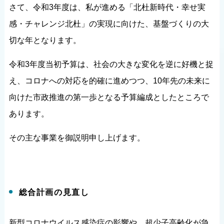
さて、令和3年度は、私が進める「北杜新時代・幸せ実
感・チャレンジ北杜」の実現に向けた、基盤づくりの大
切な年となります。
令和3年度当初予算は、社会の大きな変化を逆に好機と捉
え、コロナへの対応を的確に進めつつ、10年先の未来に
向けた市政推進の第一歩となる予算編成としたところで
あります。
その主な事業を御説明申し上げます。
総合計画の見直し
新型コロナウイルス感染症の影響や、超少子高齢化が急