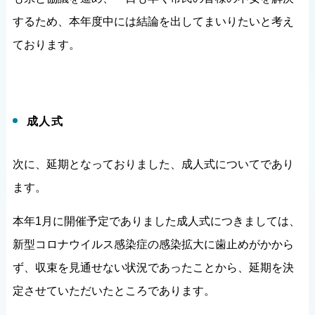
するため、本年度中には結論を出してまいりたいと考え
ております。
成人式
次に、延期となっておりました、成人式についてであり
ます。
本年1月に開催予定でありました成人式につきましては、
新型コロナウイルス感染症の感染拡大に歯止めがかから
ず、収束を見通せない状況であったことから、延期を決
定させていただいたところであります。