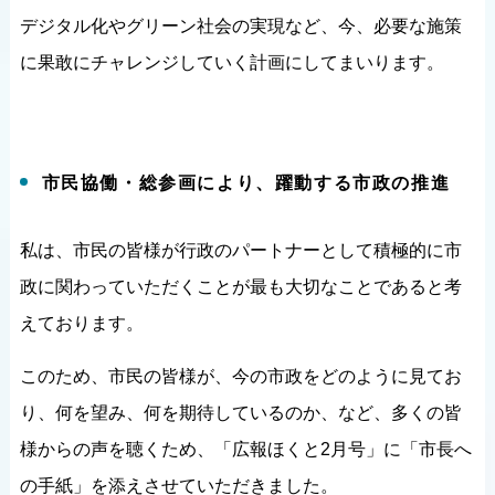
デジタル化やグリーン社会の実現など、今、必要な施策
に果敢にチャレンジしていく計画にしてまいります。
市民協働・総参画により、躍動する市政の推進
私は、市民の皆様が行政のパートナーとして積極的に市
政に関わっていただくことが最も大切なことであると考
えております。
このため、市民の皆様が、今の市政をどのように見てお
り、何を望み、何を期待しているのか、など、多くの皆
様からの声を聴くため、「広報ほくと2月号」に「市長へ
の手紙」を添えさせていただきました。