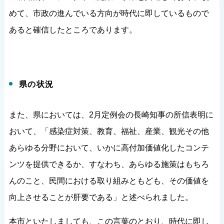
めて、市政の進んでいる方向が時代に即しているもので
あると確信したところであります。
県の状況
また、県においては、2月定例会の長崎知事の所信表明に
おいて、「感染症対策、教育、福祉、産業、観光その他
あらゆる分野において、いかに高付加価値化したコンテ
ンツを提供できるか、すなわち、あらゆる施策はもちろ
んのこと、民間における取り組みともども、その価値を
向上させることが肝要である」と述べられました。
本市といたしましても、この言葉のとおり、時代に即し