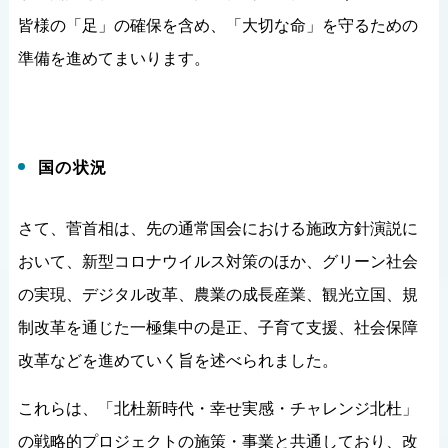
皆様の「足」の確保を含め、「大切な命」を守るための
準備を進めてまいります。
国の状況
さて、菅首相は、先の通常国会における施政方針演説に
おいて、新型コロナウイルス対策のほか、グリーン社会
の実現、デジタル改革、農業の成長産業、観光立国、規
制改革を通じた一極集中の是正、子育て支援、社会保障
改革などを進めていく旨を述べられました。
これらは、「北杜新時代・幸せ実感・チャレンジ北杜」
の戦略的プロジェクトの施策・事業と共通しており、改