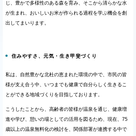
じ、豊かで多様性のある森を育み、そこから清らかな水
が生まれ、おいしいお米が作られる過程を学ぶ機会を創
出してまいります。
住みやすさ、元気・生き甲斐づくり
私は、自然豊かな北杜の恵まれた環境の中で、市民の皆
様が支え合う中、いつまでも健康で自分らしく生きるこ
とができる地域づくりを目指しております。
こうしたことから、高齢者の皆様が温泉を通じ、健康増
進や学び、憩いの場としての活用を図るため、現在、75
歳以上の温泉無料化の検討を、関係部署が連携する中で