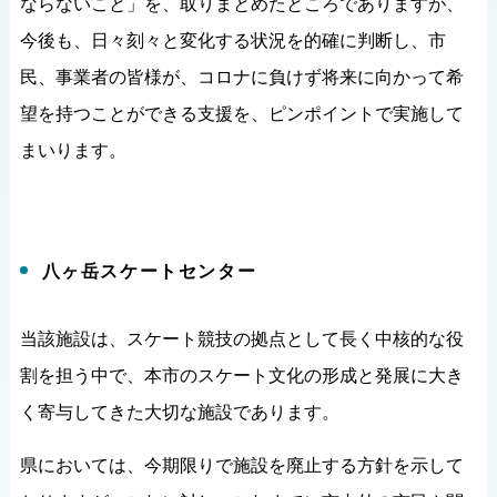
ならないこと」を、取りまとめたところでありますが、
今後も、日々刻々と変化する状況を的確に判断し、市
民、事業者の皆様が、コロナに負けず将来に向かって希
望を持つことができる支援を、ピンポイントで実施して
まいります。
八ヶ岳スケートセンター
当該施設は、スケート競技の拠点として長く中核的な役
割を担う中で、本市のスケート文化の形成と発展に大き
く寄与してきた大切な施設であります。
県においては、今期限りで施設を廃止する方針を示して