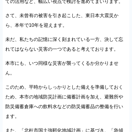
ての活用など、幅広い視点で検討を進めてまいります。
さて、未曾有の被害を引き起こした、東日本大震災か
ら、本年で10年を迎えます。
未だ、私たちの記憶に深く刻まれている一方、決して忘
れてはならない災害の一つであると考えております。
本市にも、いつ同様な災害が襲ってくるか分かりませ
ん。
このため、平時からしっかりとした備えを準備しておく
ため、本市の地域防災計画に備蓄計画を加え、避難所や
防災備蓄倉庫への飲料水などの防災備蓄品の整備を行い
ます。
また、「北杜市国土強靭化地域計画」に基づき、「急傾