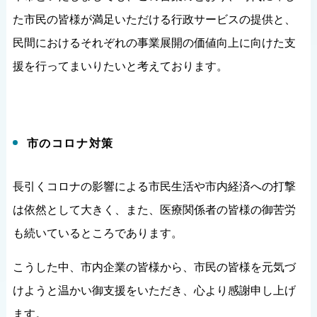
た市民の皆様が満足いただける行政サービスの提供と、
民間におけるそれぞれの事業展開の価値向上に向けた支
援を行ってまいりたいと考えております。
市のコロナ対策
長引くコロナの影響による市民生活や市内経済への打撃
は依然として大きく、また、医療関係者の皆様の御苦労
も続いているところであります。
こうした中、市内企業の皆様から、市民の皆様を元気づ
けようと温かい御支援をいただき、心より感謝申し上げ
ます。