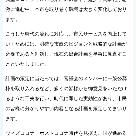
激に進む中、本市を取り巻く環境は大きく変化しており
ます。
こうした時代の流れに対応し、市民サービスを向上して
いくためには、明確な市政のビジョンと戦略的な計画が
必要であると判断し、現在の総合計画を早急に見直すこ
とといたしました。
計画の策定に当たっては、審議会のメンバーに一般公募
枠を取り入れるなど、多くの皆様から御意見をいただけ
るような工夫を行い、時代に即した実効性があり、市民
の皆様に分かりやすい内容となる計画を策定してまいり
ます。
ウィズコロナ・ポストコロナ時代を見据え、国が進める