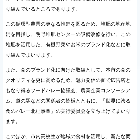
り組んでいるところであります。
この循環型農業の更なる推進を図るため、堆肥の地産地
消を目指し、明野堆肥センターの設備改修を行い、この
堆肥を活用した、有機野菜やお米のブランド化などに取
り組んでまいります。
また、食のブランド化に向けた取組として、本市の食の
クオリティを更に高めるため、魅力発信の面で広告塔と
もなり得るフードバレー協議会、農業企業コンソーシア
ム、道の駅などの関係者の皆様とともに、「世界に誇る
食のバレー北杜事業」の実行委員会を立ち上げてまいり
ます。
このほか、市内高校生が地域の食材を活用し、新たな商