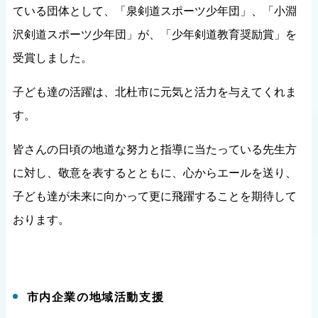
ている団体として、「泉剣道スポーツ少年団」、「小淵
沢剣道スポーツ少年団」が、「少年剣道教育奨励賞」を
受賞しました。
子ども達の活躍は、北杜市に元気と活力を与えてくれま
す。
皆さんの日頃の地道な努力と指導に当たっている先生方
に対し、敬意を表するとともに、心からエールを送り、
子ども達が未来に向かって更に飛躍することを期待して
おります。
市内企業の地域活動支援