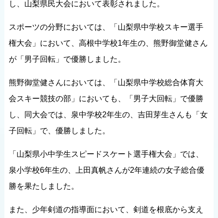
し、山梨県民大会において表彰されました。
スポーツの分野においては、「山梨県中学校スキー選手
権大会」において、高根中学校1年生の、熊野御堂健さん
が「男子回転」で優勝しました。
熊野御堂健さんにおいては、「山梨県中学校総合体育大
会スキー競技の部」においても、「男子大回転」で優勝
し、同大会では、泉中学校2年生の、吉田芽生さんも「女
子回転」で、優勝しました。
「山梨県小中学生スピードスケート選手権大会」では、
泉小学校6年生の、上田真帆さんが2年連続の女子総合優
勝を果たしました。
また、少年剣道の指導面において、剣道を根底から支え