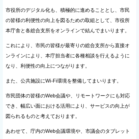
市役所のデジタル化も、積極的に進めることとし、市民
の皆様の利便性の向上を図るための取組として、市役所
本庁舎と各総合支所をオンラインで結んでまいります。
これにより、市民の皆様が最寄りの総合支所から直接オ
ンラインにより、本庁担当者に各種相談を行えるように
なり、利便性の向上につながります。
また、公共施設にWi‐Fi環境を整備してまいります。
市民団体の皆様のWeb会議や、リモートワークにも対応
でき、幅広い面における活用により、サービスの向上が
図られるものと考えております。
あわせて、庁内のWeb会議環境や、市議会のタブレット