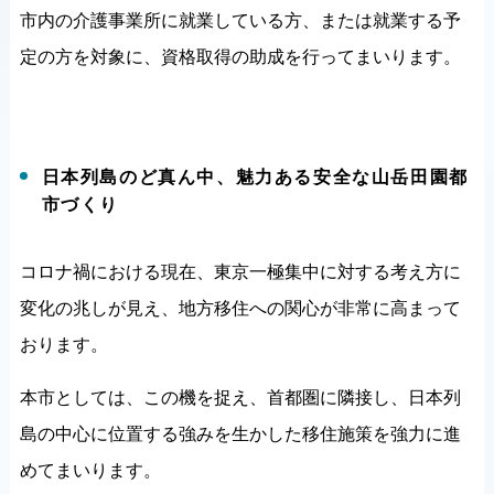
市内の介護事業所に就業している方、または就業する予
定の方を対象に、資格取得の助成を行ってまいります。
日本列島のど真ん中、魅力ある安全な山岳田園都
市づくり
コロナ禍における現在、東京一極集中に対する考え方に
変化の兆しが見え、地方移住への関心が非常に高まって
おります。
本市としては、この機を捉え、首都圏に隣接し、日本列
島の中心に位置する強みを生かした移住施策を強力に進
めてまいります。