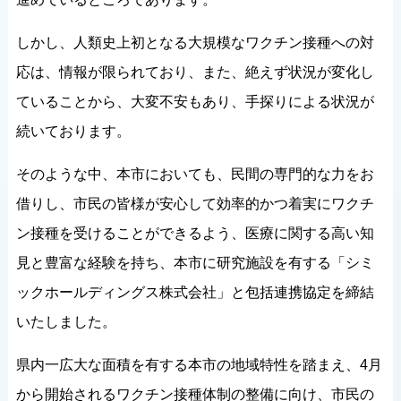
しかし、人類史上初となる大規模なワクチン接種への対
応は、情報が限られており、また、絶えず状況が変化し
ていることから、大変不安もあり、手探りによる状況が
続いております。
そのような中、本市においても、民間の専門的な力をお
借りし、市民の皆様が安心して効率的かつ着実にワクチ
ン接種を受けることができるよう、医療に関する高い知
見と豊富な経験を持ち、本市に研究施設を有する「シミ
ックホールディングス株式会社」と包括連携協定を締結
いたしました。
県内一広大な面積を有する本市の地域特性を踏まえ、4月
から開始されるワクチン接種体制の整備に向け、市民の