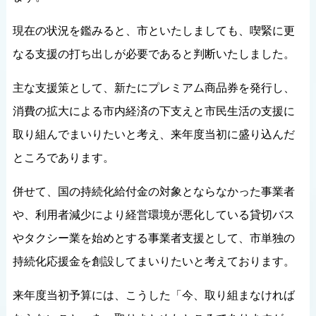
現在の状況を鑑みると、市といたしましても、喫緊に更
なる支援の打ち出しが必要であると判断いたしました。
主な支援策として、新たにプレミアム商品券を発行し、
消費の拡大による市内経済の下支えと市民生活の支援に
取り組んでまいりたいと考え、来年度当初に盛り込んだ
ところであります。
併せて、国の持続化給付金の対象とならなかった事業者
や、利用者減少により経営環境が悪化している貸切バス
やタクシー業を始めとする事業者支援として、市単独の
持続化応援金を創設してまいりたいと考えております。
来年度当初予算には、こうした「今、取り組まなければ