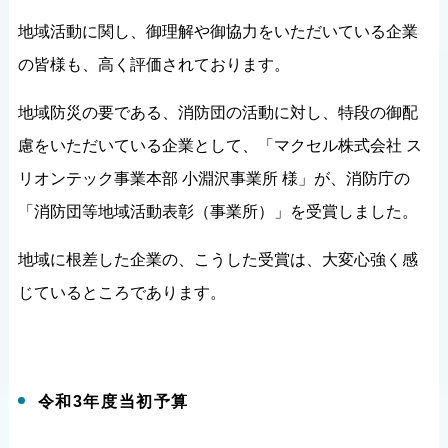
地域活動に関し、御理解や御協力をいただいている企業
の皆様も、高く評価されております。
地域防災の要である、消防団の活動に対し、特段の御配
慮をいただいている企業として、「マクセル株式会社 ス
リオンテック事業本部 小淵沢事業所 様」が、消防庁の
「消防団等地域活動表彰（事業所）」を受賞しました。
地域に根差した企業の、こうした受賞は、大変心強く感
じているところであります。
令和3年度当初予算