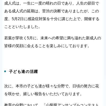
成人式は、一生に一度の晴れの日であり、人生の節目で
ある成人式の延期は、苦渋の決断でありましたが、この
度、5月2日に感染症対策を十分に講じた上で、開催する
ことといたしました。
若葉が芽吹く5月に、未来への希望に満ち溢れた新成人の
皆様の笑顔に会えることを楽しみにしております。
子ども達の活躍
次に、本市の子ども達が様々な分野で、日頃の努力に花
を咲かせ、嬉しい報告をいただいております。
教育の分野において、「山梨県アンサンブルコンテスト