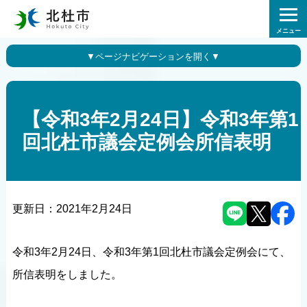
メニュー
【令和3年2月24日】令和3年第1
回北杜市議会定例会所信表明
更新日：
2021年2月24日
令和3年2月24日、令和3年第1回北杜市議会定例会にて、
所信表明をしました。