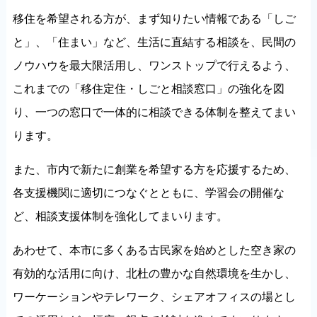
移住を希望される方が、まず知りたい情報である「しご
と」、「住まい」など、生活に直結する相談を、民間の
ノウハウを最大限活用し、ワンストップで行えるよう、
これまでの「移住定住・しごと相談窓口」の強化を図
り、一つの窓口で一体的に相談できる体制を整えてまい
ります。
また、市内で新たに創業を希望する方を応援するため、
各支援機関に適切につなぐとともに、学習会の開催な
ど、相談支援体制を強化してまいります。
あわせて、本市に多くある古民家を始めとした空き家の
有効的な活用に向け、北杜の豊かな自然環境を生かし、
ワーケーションやテレワーク、シェアオフィスの場とし