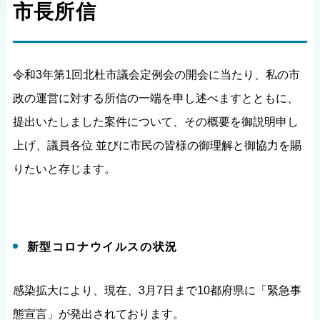
市長所信
令和3年第1回北杜市議会定例会の開会に当たり、私の市
政の運営に対する所信の一端を申し述べますとともに、
提出いたしました案件について、その概要を御説明申し
上げ、議員各位 並びに市民の皆様の御理解と御協力を賜
りたいと存じます。
新型コロナウイルスの状況
感染拡大により、現在、3月7日まで10都府県に「緊急事
態宣言」が発出されております。